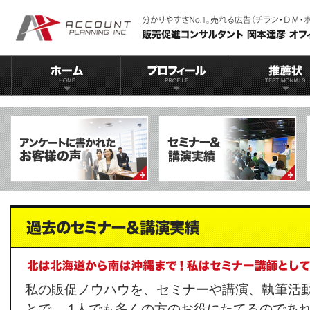
私の販促ノウハウを、セミナーや講演、執筆活
とで、 1人でも多くの方のお役にたてるのであ