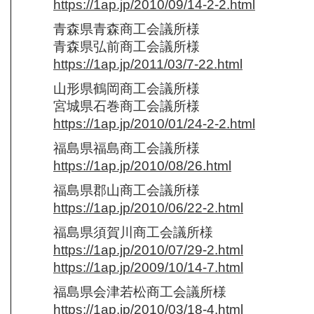
https://1ap.jp/2010/09/14-2-2.html
青森県青森商工会議所様
青森県弘前商工会議所様
https://1ap.jp/2011/03/7-22.html
山形県鶴岡商工会議所様
宮城県石巻商工会議所様
https://1ap.jp/2010/01/24-2-2.html
福島県福島商工会議所様
https://1ap.jp/2010/08/26.html
福島県郡山商工会議所様
https://1ap.jp/2010/06/22-2.html
福島県須賀川商工会議所様
https://1ap.jp/2010/07/29-2.html
https://1ap.jp/2009/10/14-7.html
福島県会津若松商工会議所様
https://1ap.jp/2010/03/18-4.html