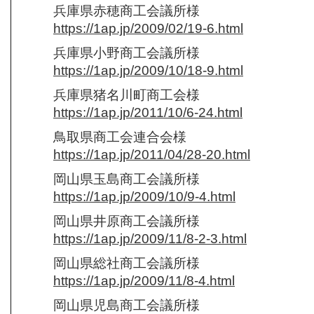
兵庫県赤穂商工会議所様
https://1ap.jp/2009/02/19-6.html
兵庫県小野商工会議所様
https://1ap.jp/2009/10/18-9.html
兵庫県猪名川町商工会様
https://1ap.jp/2011/10/6-24.html
鳥取県商工会連合会様
https://1ap.jp/2011/04/28-20.html
岡山県玉島商工会議所様
https://1ap.jp/2009/10/9-4.html
岡山県井原商工会議所様
https://1ap.jp/2009/11/8-2-3.html
岡山県総社商工会議所様
https://1ap.jp/2009/11/8-4.html
岡山県児島商工会議所様