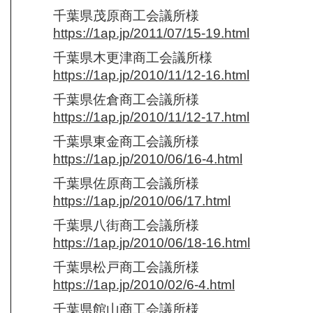
千葉県茂原商工会議所様
https://1ap.jp/2011/07/15-19.html
千葉県木更津商工会議所様
https://1ap.jp/2010/11/12-16.html
千葉県佐倉商工会議所様
https://1ap.jp/2010/11/12-17.html
千葉県東金商工会議所様
https://1ap.jp/2010/06/16-4.html
千葉県佐原商工会議所様
https://1ap.jp/2010/06/17.html
千葉県八街商工会議所様
https://1ap.jp/2010/06/18-16.html
千葉県松戸商工会議所様
https://1ap.jp/2010/02/6-4.html
千葉県館山商工会議所様