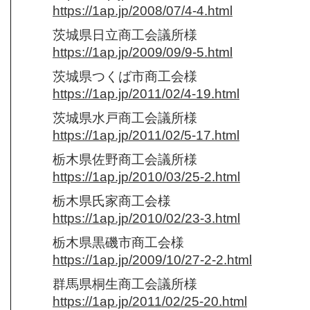
https://1ap.jp/2008/07/4-4.html
茨城県日立商工会議所様
https://1ap.jp/2009/09/9-5.html
茨城県つくば市商工会様
https://1ap.jp/2011/02/4-19.html
茨城県水戸商工会議所様
https://1ap.jp/2011/02/5-17.html
栃木県佐野商工会議所様
https://1ap.jp/2010/03/25-2.html
栃木県氏家商工会様
https://1ap.jp/2010/02/23-3.html
栃木県黒磯市商工会様
https://1ap.jp/2009/10/27-2-2.html
群馬県桐生商工会議所様
https://1ap.jp/2011/02/25-20.html