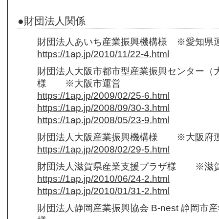
●財団法人関係
財団法人あいち産業振興機構様 ※愛知県
https://1ap.jp/2010/11/22-4.html
財団法人大阪市都市型産業振興センター（
様 ※大阪市運営
https://1ap.jp/2009/02/25-6.html
https://1ap.jp/2008/09/30-3.html
https://1ap.jp/2008/05/23-9.html
財団法人大阪産業振興機構様 ※大阪府
https://1ap.jp/2008/02/29-5.html
財団法人滋賀県産業支援プラザ様 ※滋
https://1ap.jp/2010/06/24-2.html
https://1ap.jp/2010/01/31-2.html
財団法人静岡産業振興協会 B-nest 静岡