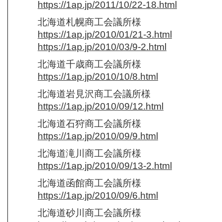
https://1ap.jp/2011/10/22-18.html
北海道札幌商工会議所様
https://1ap.jp/2010/01/21-3.html
https://1ap.jp/2010/03/9-2.html
北海道千歳商工会議所様
https://1ap.jp/2010/10/8.html
北海道岩見沢商工会議所様
https://1ap.jp/2010/09/12.html
北海道石狩商工会議所様
https://1ap.jp/2010/09/9.html
北海道滝川商工会議所様
https://1ap.jp/2010/09/13-2.html
北海道函館商工会議所様
https://1ap.jp/2010/09/6.html
北海道砂川商工会議所様