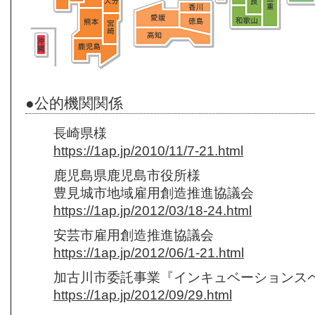
●公的機関関係
長崎県様
https://1ap.jp/2010/11/7-21.html
鹿児島県鹿児島市役所様
豊見城市地域雇用創造推進協議会
https://1ap.jp/2012/03/18-24.html
安芸市雇用創造推進協議会
https://1ap.jp/2012/06/1-21.html
加古川市委託事業『インキュベーションス
https://1ap.jp/2012/09/29.html