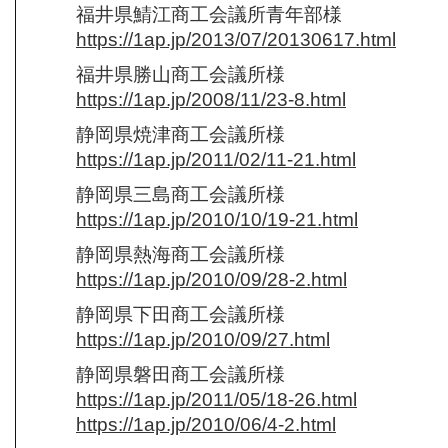
福井県鯖江商工会議所青年部様
https://1ap.jp/2013/07/20130617.html
福井県勝山商工会議所様
https://1ap.jp/2008/11/23-8.html
静岡県焼津商工会議所様
https://1ap.jp/2011/02/11-21.html
静岡県三島商工会議所様
https://1ap.jp/2010/10/19-21.html
静岡県熱海商工会議所様
https://1ap.jp/2010/09/28-2.html
静岡県下田商工会議所様
https://1ap.jp/2010/09/27.html
静岡県磐田商工会議所様
https://1ap.jp/2011/05/18-26.html
https://1ap.jp/2010/06/4-2.html