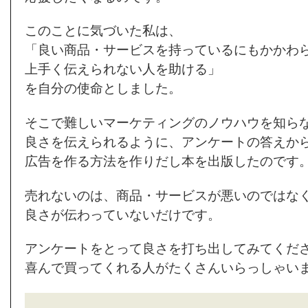
このことに気づいた私は、
「良い商品・サービスを持っているにもかかわ
上手く伝えられない人を助ける」
を自分の使命としました。
そこで難しいマーケティングのノウハウを知ら
良さを伝えられるように、アンケートの答えか
広告を作る方法を作りだし本を出版したのです
売れないのは、商品・サービスが悪いのではな
良さが伝わっていないだけです。
アンケートをとって良さを打ち出してみてくだ
喜んで買ってくれる人がたくさんいらっしゃい