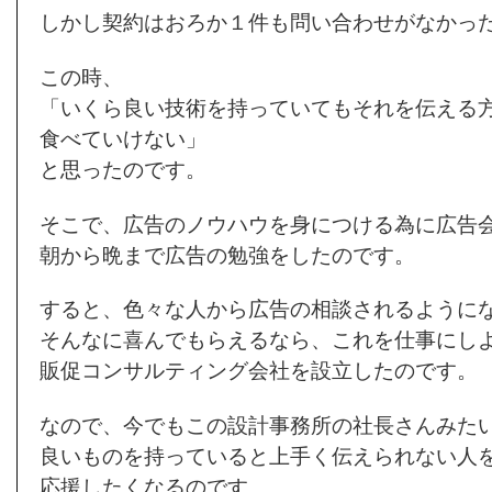
しかし契約はおろか１件も問い合わせがなかっ
この時、
「いくら良い技術を持っていてもそれを伝える
食べていけない」
と思ったのです。
そこで、広告のノウハウを身につける為に広告
朝から晩まで広告の勉強をしたのです。
すると、色々な人から広告の相談されるように
そんなに喜んでもらえるなら、これを仕事にし
販促コンサルティング会社を設立したのです。
なので、今でもこの設計事務所の社長さんみた
良いものを持っていると上手く伝えられない人
応援したくなるのです。