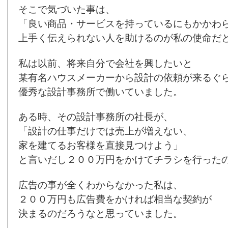
そこで気づいた事は、
「良い商品・サービスを持っているにもかかわ
上手く伝えられない人を助けるのが私の使命だ
私は以前、将来自分で会社を興したいと
某有名ハウスメーカーから設計の依頼が来るぐ
優秀な設計事務所で働いていました。
ある時、その設計事務所の社長が、
「設計の仕事だけでは売上が増えない、
家を建てるお客様を直接見つけよう」
と言いだし２００万円をかけてチラシを行った
広告の事が全くわからなかった私は、
２００万円も広告費をかければ相当な契約が
決まるのだろうなと思っていました。