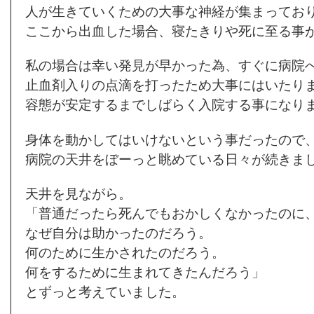
人が生きていくための大事な神経が集まってお
ここから出血した場合、寝たきりや死に至る事
私の場合は幸い発見が早かった為、すぐに病院
止血剤入りの点滴を打ったため大事にはいたり
容態が安定するまでしばらく入院する事になり
身体を動かしてはいけないという事だったので
病院の天井をぼーっと眺めている日々が続きま
天井を見ながら。
「普通だったら死んでもおかしくなかったのに
なぜ自分は助かったのだろう。
何のために生かされたのだろう。
何をするために生まれてきたんだろう」
とずっと考えていました。