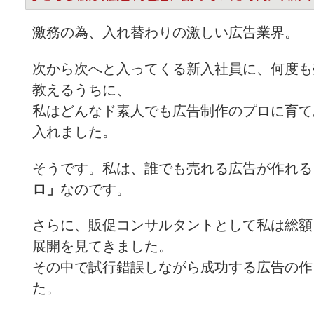
激務の為、入れ替わりの激しい広告業界。
次から次へと入ってくる新入社員に、何度も
教えるうちに、
私はどんなド素人でも広告制作のプロに育て
入れました。
そうです。私は、誰でも売れる広告が作れる
ロ」
なのです。
さらに、販促コンサルタントとして私は総額
展開を見てきました。
その中で試行錯誤しながら成功する広告の作
た。