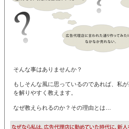
そんな事はありませんか？
もしそんな風に思っているのであれば、私が
を解りやすく教えます。
なぜ教えられるのか？その理由とは…