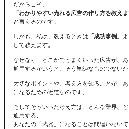
だからこそ、
「わかりやすい売れる広告の作り方を教えま
と言えるのです。
しかも、私は、教えるときは
「成功事例」
よ
して教えます。
なぜなら、どこかでうまくいった広告が、あ
通用するかいうと、そう単純なものでないか
大切なポイントや、考え方を知ることが、あ
になるための近道なのです。
そしてそういった考え方は、どんな業界、ど
通用する、
あなたの「武器」になることは間違いないで