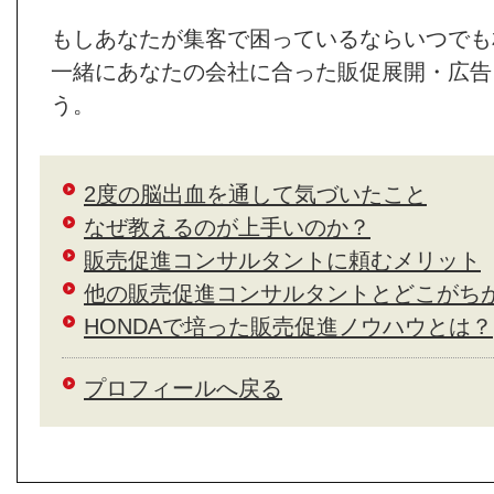
もしあなたが集客で困っているならいつでも
一緒にあなたの会社に合った販促展開・広告
う。
2度の脳出血を通して気づいたこと
なぜ教えるのが上手いのか？
販売促進コンサルタントに頼むメリット
他の販売促進コンサルタントとどこがち
HONDAで培った販売促進ノウハウとは？
プロフィールへ戻る