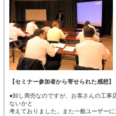
【セミナー参加者から寄せられた感想】
●卸し商売なのですが、お客さんの工事
ないかと
考えておりました。また一般ユーザーに