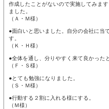
作成したことがないので実施してみます
ました。
（Ａ・Ｍ様）
●面白いと思いました。自分の会社に当
す。
（Ｋ・Ｈ様）
●全体を通し、分りやすく来て良かった
（Ｆ・Ｓ様）
●とても勉強になりました。
（Ｓ・Ｍ様）
●行動する２割に入れる様にする。
（Ｍ様）