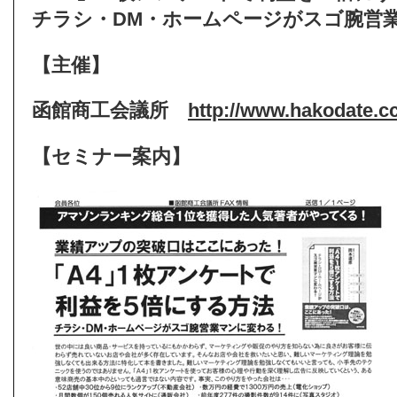
チラシ・DM・ホームページがスゴ腕営
【主催】
函館商工会議所
http://www.hakodate.cci
【セミナー案内】