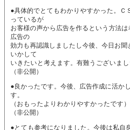
●具体的でとてもわかりやすかった。Ｃ
っているが
お客様の声から広告を作るという方法は
広告の
効力も再認識しましたし今後、今日お聞
いかして
いきたいと考えます。有難うございまし
（非公開）
●良かったです。今後、広告作成に活か
す。
（おもったよりわかりやすかったです）
（非公開）
●とても参考になりました。今後は私自