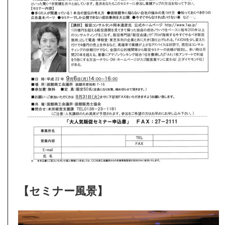
【セミナー風景】