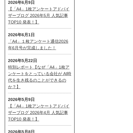
2026年6月9日
【「A4」1枚アンケートアドバイ
ザーブログ 2026年5月 人気記事
TOP10 発表！】
2026年6月1日
「A4」１枚アンケート通信2026
年6月号が完成しました！
2026年5月22日
特別レポート【なぜ「A4」1枚ア
ンケートをとっている会社が AI時
代を生き残るのことができるの
か？】
2026年5月9日
【「A4」1枚アンケートアドバイ
ザーブログ 2026年4月 人気記事
TOP10 発表！】
2026年5月8日