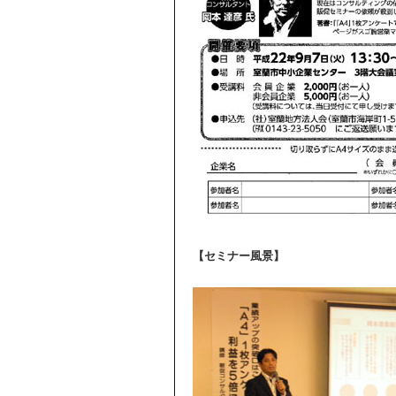
【セミナー風景】