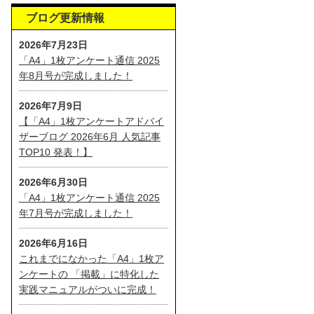
ブログ更新情報
2026年7月23日
「A4」1枚アンケート通信 2025
年8月号が完成しました！
2026年7月9日
【「A4」1枚アンケートアドバイ
ザーブログ 2026年6月 人気記事
TOP10 発表！】
2026年6月30日
「A4」1枚アンケート通信 2025
年7月号が完成しました！
2026年6月16日
これまでになかった「A4」1枚ア
ンケートの 「掲載」に特化した
実践マニュアルがついに完成！