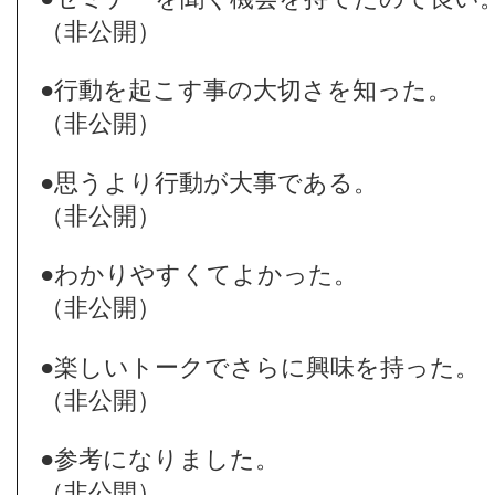
（非公開）
●行動を起こす事の大切さを知った。
（非公開）
●思うより行動が大事である。
（非公開）
●わかりやすくてよかった。
（非公開）
●楽しいトークでさらに興味を持った。
（非公開）
●参考になりました。
（非公開）