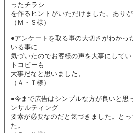
ったチラシ
を作るヒントがいただけました。ありが
（Ｍ・Ｓ様）
●アンケートを取る事の大切さがわかっ
いる事に
気づいたのでお客様の声を大事にしてい
トコピーも
大事だなと思いました。
（Ａ・Ｔ様）
●今まで広告はシンプルな方が良いと思
ンサルティング
要素が必要なのだと気づきました。とっ
た。