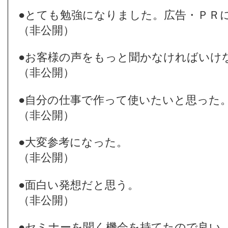
●とても勉強になりました。広告・ＰＲ
（非公開）
●お客様の声をもっと聞かなければいけ
（非公開）
●自分の仕事で作って使いたいと思った
（非公開）
●大変参考になった。
（非公開）
●面白い発想だと思う。
（非公開）
●セミナーを聞く機会を持てたので良い