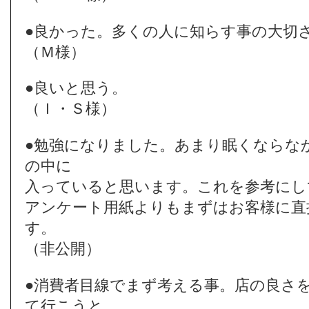
●良かった。多くの人に知らす事の大切
（Ｍ様）
●良いと思う。
（Ｉ・Ｓ様）
●勉強になりました。あまり眠くならな
の中に
入っていると思います。これを参考にし
アンケート用紙よりもまずはお客様に直
す。
（非公開）
●消費者目線でまず考える事。店の良さ
て行こうと