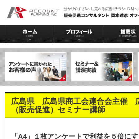
広島県 広島県商工会連合会主催 
（販売促進）セミナー講師
「A4」１枚アンケートで利益を５倍にす