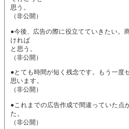
思う。
（非公開）
●今後、広告の際に役立てていきたい。
ければ
と思う。
（非公開）
●とても時間が短く残念です。もう一度
思います。
（非公開）
●これまでの広告作成で間違っていた点
た。
（非公開）