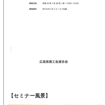
【セミナー風景】