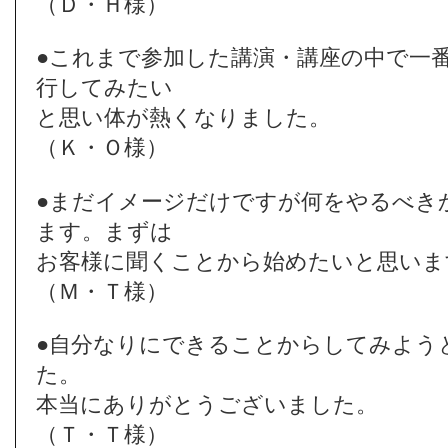
（Ｄ・Ｈ様）
●これまで参加した講演・講座の中で一
行してみたい
と思い体が熱くなりました。
（Ｋ・Ｏ様）
●まだイメージだけですが何をやるべき
ます。まずは
お客様に聞くことから始めたいと思いま
（Ｍ・Ｔ様）
●自分なりにできることからしてみよう
た。
本当にありがとうございました。
（Ｔ・Ｔ様）