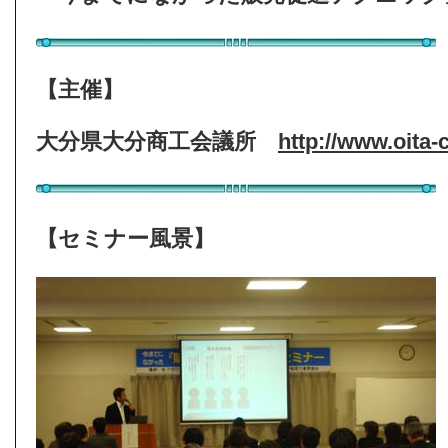
【主催】
大分県大分商工会議所
http://www.oita-c
【セミナー風景】