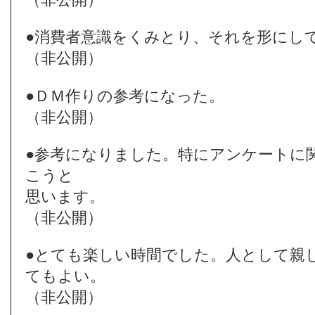
●消費者意識をくみとり、それを形にし
（非公開）
●ＤＭ作りの参考になった。
（非公開）
●参考になりました。特にアンケートに
こうと
思います。
（非公開）
●とても楽しい時間でした。人として親
てもよい。
（非公開）