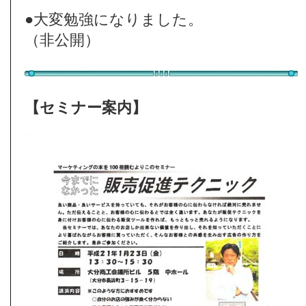
●大変勉強になりました。
（非公開）
【セミナー案内】