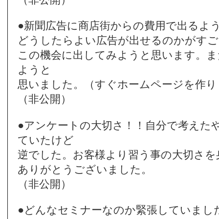
●新聞広告に商店街からの費用で出るよ
どうしたらよい広告が出せるのかがすご
この機会に出してみようと思います。ま
ようと
思いました。（すぐホームページを作り
（非公開）
●アンケートの大切さ！！自分で考えた
ていたけど
逆でした。お客様より習う事の大切さを
ありがとうございました。
（非公開）
●どんなセミナーなのか緊張していまし