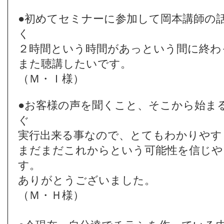
●初めてセミナーに参加して岡本講師の
く
２時間という時間があっという間に終わ
また聴講したいです。
（Ｍ・Ｉ様）
●お客様の声を聞くこと、そこから始ま
ぐ
実行出来る事なので、とてもわかりやす
まだまだこれからという可能性を信じや
す。
ありがとうございました。
（Ｍ・Ｈ様）