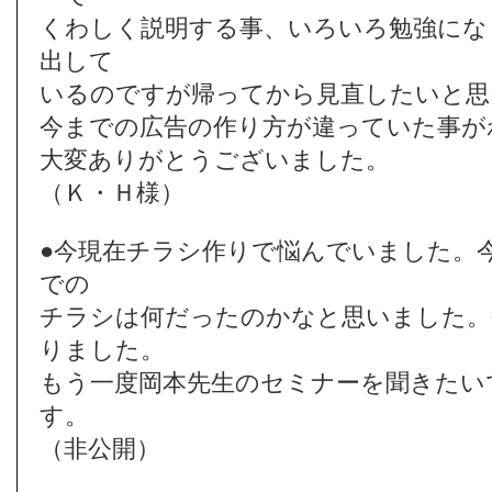
くわしく説明する事、いろいろ勉強にな
出して
いるのですが帰ってから見直したいと思
今までの広告の作り方が違っていた事が
大変ありがとうございました。
（Ｋ・Ｈ様）
●今現在チラシ作りで悩んでいました。
での
チラシは何だったのかなと思いました。
りました。
もう一度岡本先生のセミナーを聞きたい
す。
（非公開）