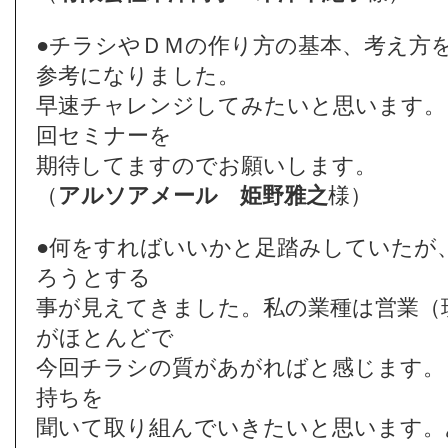
●チラシやＤＭの作り方の基本、考え方
参考になりました。
早速チャレンジしてみたいと思います。
回セミナーを
期待してますのでお願いします。
（
アルソアメール
姫野雅之
様）
●何をすればいいかと足踏みしていたが
ろうとする
事が見えてきました。私の業種は営業（
がほとんどで
今回チラシの質があがればと感じます。
持ちを
聞いて取り組んでいきたいと思います。