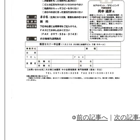
前の記事へ
｜
次の記事