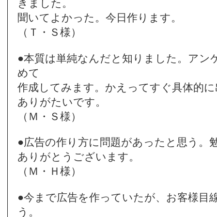
きました。
聞いてよかった。今日作ります。
（Ｔ・Ｓ様）
●本質は単純なんだと知りました。アン
めて
作成してみます。かえってすぐ具体的に
ありがたいです。
（Ｍ・Ｓ様）
●広告の作り方に問題があったと思う。
ありがとうございます。
（Ｍ・Ｈ様）
●今まで広告を作っていたが、お客様目
う。