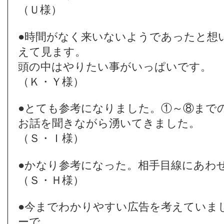
（Ｕ様）
●時間がなく来いないようであったと想
えて見ます。
頭の中はやりたい事がいっぱいです。
（Ｋ・Ｙ様）
●とても参考になりました。①～⑧まで
お話を聞きながら湧いてきました。
（Ｓ・Ｉ様）
●かなり参考になった。相手目線にあわ
（Ｓ・Ｈ様）
●今までわかりやすい広告を考えていま
ーで