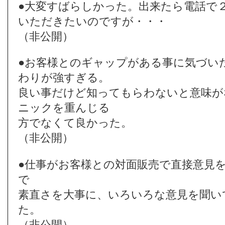
●大変すばらしかった。出来たら電話で
いただきたいのですが・・・
（非公開）
●お客様とのギャップがある事に気づい
わりが強すぎる。
良い事だけど知ってもらわないと意味が
ニックを重んじる
方でなくて良かった。
（非公開）
●仕事がお客様との対面販売で直接意見
で
素直さを大事に、いろいろな意見を聞い
た。
（非公開）