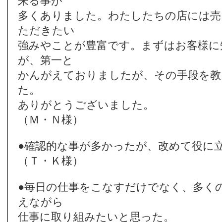
来る事が
多くありました。わたしたちの店には売
ただきたい
強みやことが豊富です。まずはお客様に
が、第一と
かんがえておりましたが、その手段を教
た。
ありがとうございました。
（Ｍ・Ｎ様）
●確認的な事が多かったが、改めて役に
（Ｔ・Ｋ様）
●毎日の仕事をこなすだけでなく、多く
えながら
仕事に取り組みたいと思った。