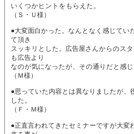
いくつかヒントをもらえた。
（Ｓ・Ｕ様）
●大変面白かった。なんとなく感じてい
て頂き
スッキリとした。広告屋さんからのスタ
も広告より
なのが気になったが、その通りだと感じ
（Ｍ様）
●思っていた内容とは異なりましたが、
した。
（Ｆ・Ｍ様）
●正直言われてきたセミナーですが大変