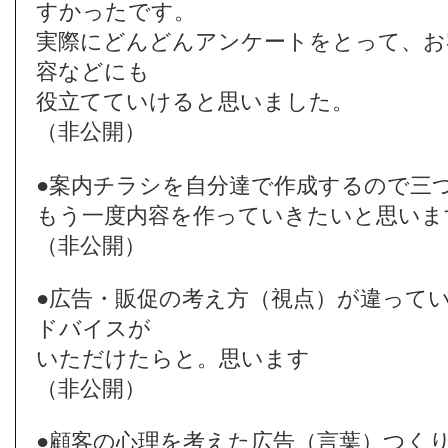
すかったです。
実際にどんどんアンケートをとって、お
容などにも
役立てていけると思いました。
（非公開）
●案内チラシを自分達で作成するので三
もう一度内容を作っていきたいと思いま
（非公開）
●広告・販促の考え方（視点）が違って
ドバイスが
いただけたらと。思います
（非公開）
●顧客の心理を考えた広告（言葉）つく