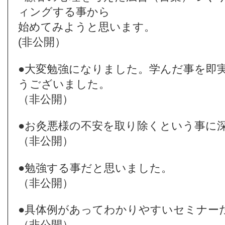
ィングする事から
始めてみようと思います。
(非公開）
●大変勉強になりました。学んだ事を即
うございました。
（非公開）
●お灸悪様の不安を取り除くという事に
（非公開）
●勉強する事だと思いました。
（非公開）
●具体例があってわかりやすいセミナー
（非公開）