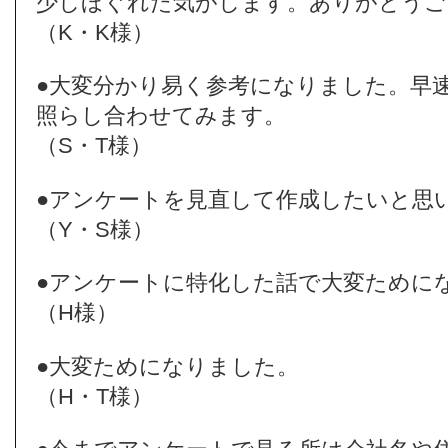
少しほぐれた気がします。ありがとうご
（K・K様）
●大変分かり易く参考になりました。早
照らし合わせてみます。
（S・T様）
●アンケートを見直して作成したいと思
（Y・S様）
●アンケートに特化した話で大変ために
（H様）
●大変ためになりました。
（H・T様）