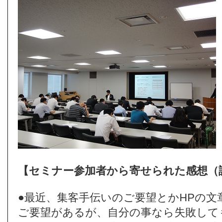
【セミナー参加者から寄せられた感想（
●最近、集客手伝いのご要望とかHPの文
ご要望があるが、自分の事なら失敗して