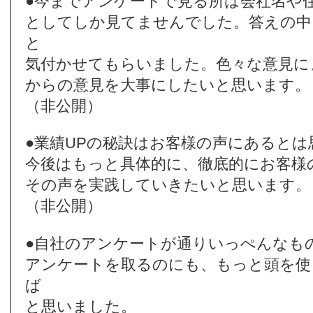
●今までアンケートで見る所は会社名や
としてしか見てませんでした。答えの中
と
気付かせてもらいました。色々な意見に
からの意見を大事にしたいと思います。
（非公開）
●業績UPの秘訣はお客様の声にあると
今後はもっと具体的に、徹底的にお客様
その声を実践していきたいと思います。
（非公開）
●自社のアンケートが通りいっぺんなも
アンケートを取るのにも、もっと頭を使
ば
と思いました。