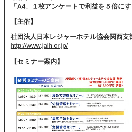
「A4」１枚アンケートで利益を５倍にす
【主催】
社団法人日本レジャーホテル協会関西支
http://www.jalh.or.jp/
【セミナー案内】