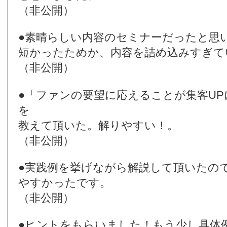
（非公開）
●素晴らしい内容のセミナーだったと思
短かったためか、内容を詰め込みすぎて
（非公開）
●「ファンの要望に応えることが集客U
を
教えて頂いた。解りやすい！。
（非公開）
●実践例を挙げながら解説して頂いたの
やすかったです。
（非公開）
●ヒントをもらいました！もう少し具体