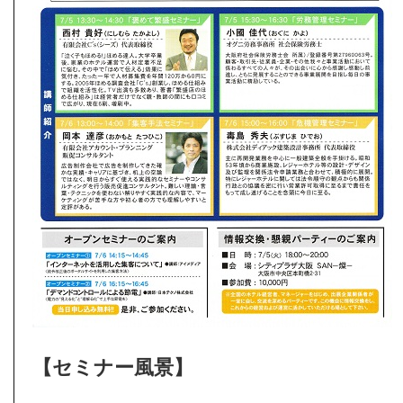
【セミナー風景】