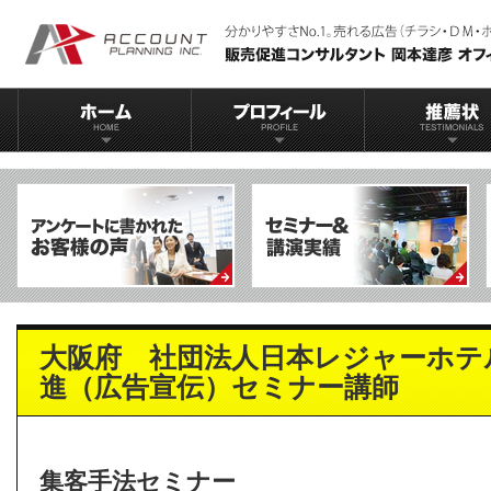
大阪府 社団法人日本レジャーホテ
進（広告宣伝）セミナー講師
集客手法セミナー