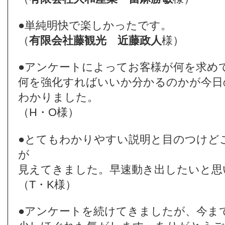
●単純明快で楽しかったです。
（
有限会社藤観光
近藤政人
様）
●アンケートによってお客様が何を求め
何を強化すればいいか分かるのかが今日
わかりました。
（H・O様）
●とてもわかりやすい説明と目のつけど
が
見えてきました。早速動き出したいと思
（T・K様）
●アンケートを続けてきましたが、今ま