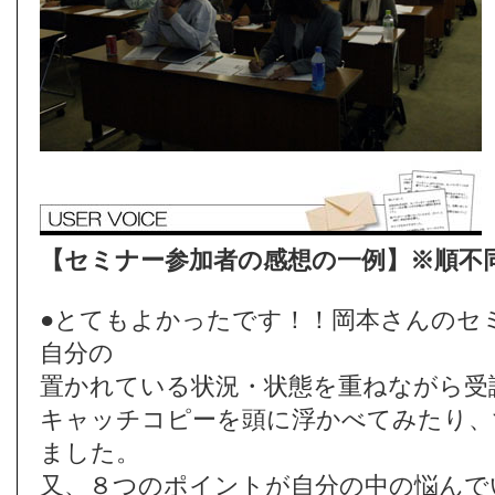
【セミナー参加者の感想の一例】※順不
●とてもよかったです！！岡本さんのセ
自分の
置かれている状況・状態を重ねながら受
キャッチコピーを頭に浮かべてみたり、
ました。
又、８つのポイントが自分の中の悩んで