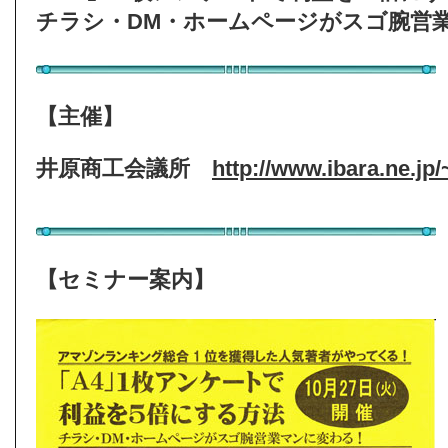
チラシ・DM・ホームページがスゴ腕営
【主催】
井原商工会議所
http://www.ibara.ne.jp/
【セミナー案内】