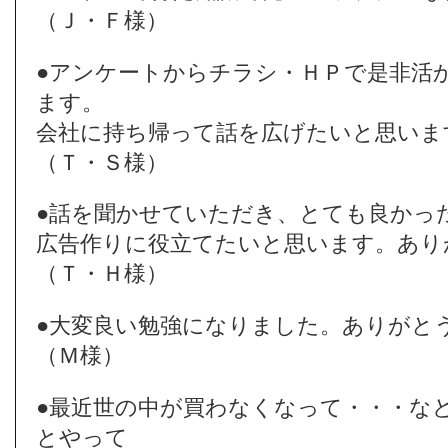
（Ｊ・Ｆ様）
●アンケートからチラシ・ＨＰで是非活
ます。
会社に持ち帰って話を広げたいと思いま
（Ｔ・Ｓ様）
●話を聞かせていただき、とても良かっ
広告作りに役立てたいと思います。あり
（Ｔ・Ｈ様）
●大変良い勉強になりました。ありがと
（Ｍ様）
●最近世の中が買わなくなって・・・な
とやって