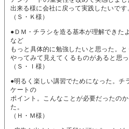
出来る様に会社に戻って実践したいです
（Ｓ・Ｋ様）
●ＤＭ・チラシを造る基本が理解できた
など
もっと具体的に勉強したいと思った。と
やってみて見えてくるものがあると思っ
（Ｓ・Ｉ様）
●明るく楽しい講習でためになった。チ
ケートの
ポイント。こんなことが必要だったのか
た。
（Ｈ・Ｍ様）