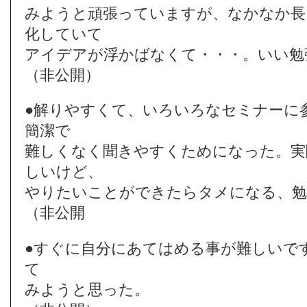
みようと頑張っていますが、なかなか長
化していて
アイデアが浮かばなくて・・・。いい勉
（非公開）
●解りやすくて、いろいろなセミナーに
簡潔で
難しくなく聞きやすくためになった。実
しいけど、
やりたいことができたらタメになる、勉
（非公開
●すぐに自分にあてはめる事が難しいで
て
みようと思った。