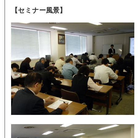
【セミナー風景】