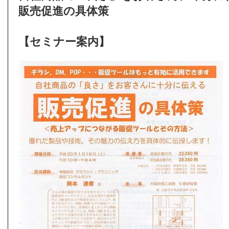
販売促進の具体策
【セミナー案内】