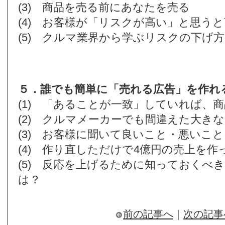
(3) 商品を売る前にあなたを売る
(4) お客様が「リスクが高い」と思う
(5) クルマ業界から学ぶリスクの下げ方
５．誰でも簡単に「売れる広告」を作れ
(1) 「あることが一致」していれば、
(2) クルマメーカーでも間違えた大き
(3) お客様に聞いて良いこと・悪いこと
(4) 作り直しただけで4億円の売上を作
(5) 反応を上げるために知っておくべ
は？
前の記事へ
｜
次の記事