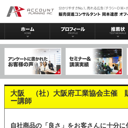
大阪 （社）大阪府工業協会主催 
ー講師
自社商品の「良さ」をお客さんに十分に