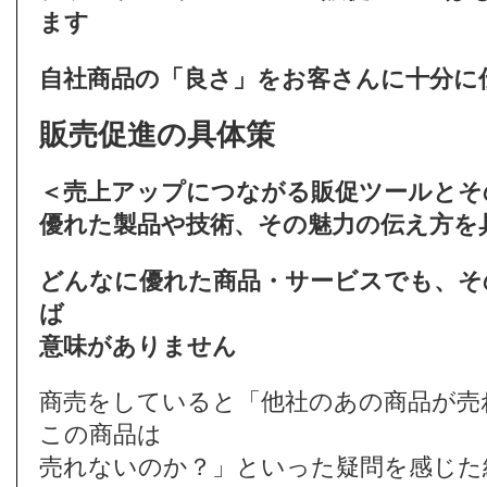
ます
自社商品の「良さ」をお客さんに十分に
販売促進の具体策
＜売上アップにつながる販促ツールとそ
優れた製品や技術、その魅力の伝え方を
どんなに優れた商品・サービスでも、そ
ば
意味がありません
商売をしていると「他社のあの商品が売
この商品は
売れないのか？」といった疑問を感じた