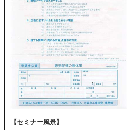
【セミナー風景】