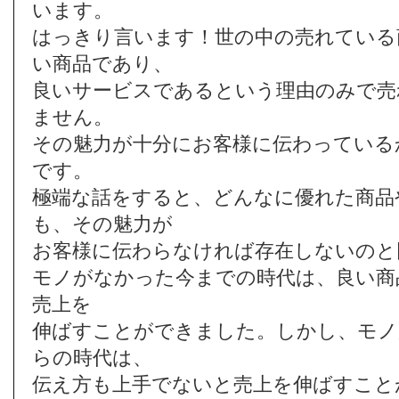
います。
はっきり言います！世の中の売れている
い商品であり、
良いサービスであるという理由のみで売
ません。
その魅力が十分にお客様に伝わっている
です。
極端な話をすると、どんなに優れた商品
も、その魅力が
お客様に伝わらなければ存在しないのと
モノがなかった今までの時代は、良い商
売上を
伸ばすことができました。しかし、モノ
らの時代は、
伝え方も上手でないと売上を伸ばすこと