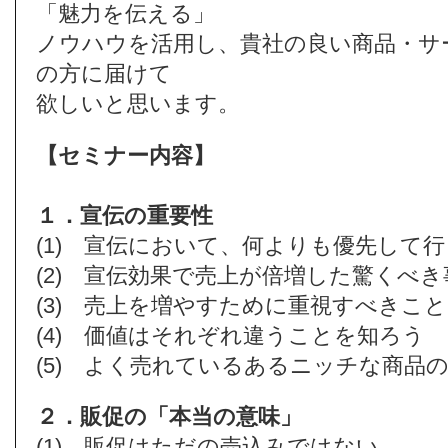
「魅力を伝える」
ノウハウを活用し、貴社の良い商品・サ
の方に届けて
欲しいと思います。
【セミナー内容】
１．宣伝の重要性
(1) 宣伝において、何よりも優先して
(2) 宣伝効果で売上が倍増した驚くべき
(3) 売上を増やすために重視すべきこと
(4) 価値はそれぞれ違うことを知ろう
(5) よく売れているあるニッチな商品
２．販促の「本当の意味」
(1) 販促はただの売込みではない