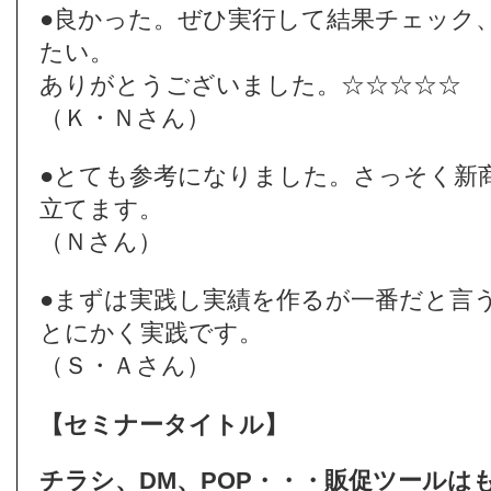
●良かった。ぜひ実行して結果チェック
たい。
ありがとうございました。☆☆☆☆☆
（Ｋ・Ｎさん）
●とても参考になりました。さっそく新
立てます。
（Ｎさん）
●まずは実践し実績を作るが一番だと言
とにかく実践です。
（Ｓ・Ａさん）
【セミナータイトル】
チラシ、DM、POP・・・販促ツールは