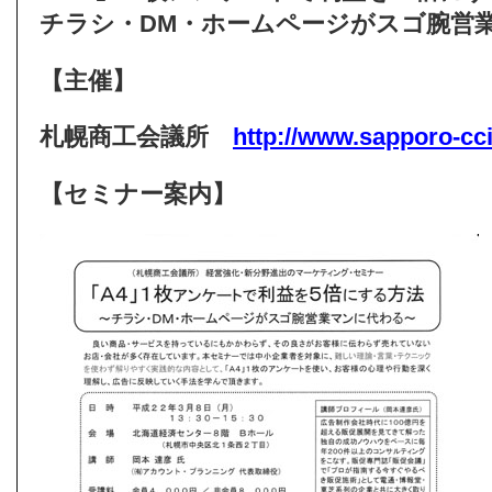
チラシ・DM・ホームページがスゴ腕営
【主催】
札幌商工会議所
http://www.sapporo-cci.
【セミナー案内】