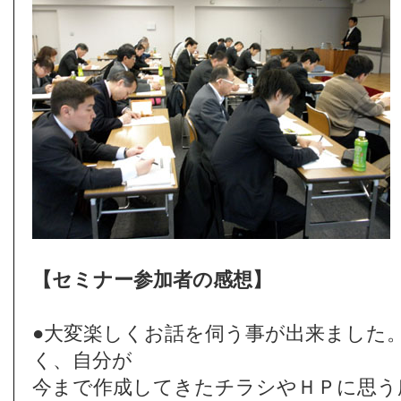
【セミナー参加者の感想】
●大変楽しくお話を伺う事が出来ました
く、自分が
今まで作成してきたチラシやＨＰに思う