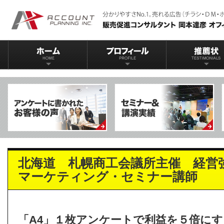
北海道 札幌商工会議所主催 経営
マーケティング・セミナー講師
「A4」１枚アンケートで利益を５倍にす