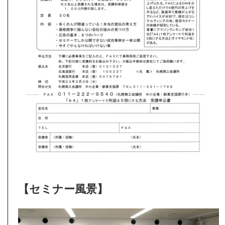
【セミナー風景】