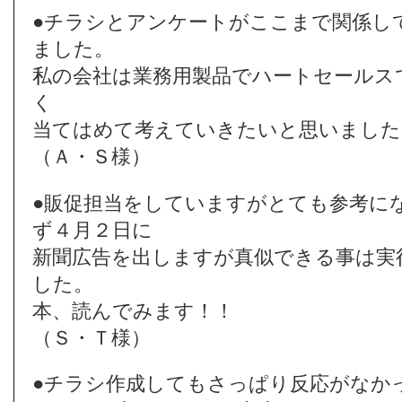
●チラシとアンケートがここまで関係し
ました。
私の会社は業務用製品でハートセールス
く
当てはめて考えていきたいと思いました
（Ａ・Ｓ様）
●販促担当をしていますがとても参考に
ず４月２日に
新聞広告を出しますが真似できる事は実
した。
本、読んでみます！！
（Ｓ・Ｔ様）
●チラシ作成してもさっぱり反応がなか