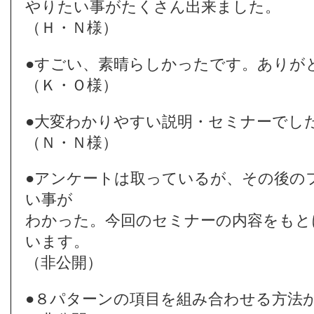
やりたい事がたくさん出来ました。
（Ｈ・Ｎ様）
●すごい、素晴らしかったです。ありが
（Ｋ・Ｏ様）
●大変わかりやすい説明・セミナーでし
（Ｎ・Ｎ様）
●アンケートは取っているが、その後の
い事が
わかった。今回のセミナーの内容をもと
います。
（非公開）
●８パターンの項目を組み合わせる方法