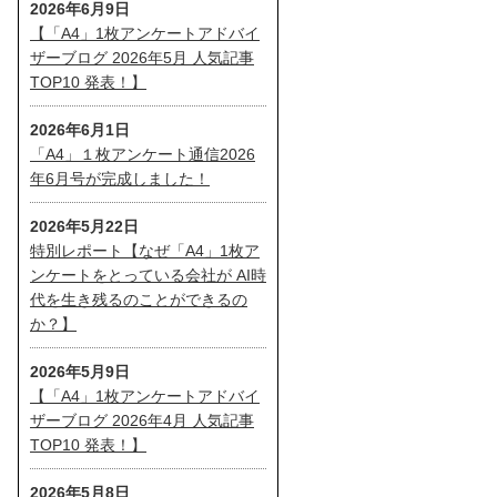
2026年6月9日
【「A4」1枚アンケートアドバイ
ザーブログ 2026年5月 人気記事
TOP10 発表！】
2026年6月1日
「A4」１枚アンケート通信2026
年6月号が完成しました！
2026年5月22日
特別レポート【なぜ「A4」1枚ア
ンケートをとっている会社が AI時
代を生き残るのことができるの
か？】
2026年5月9日
【「A4」1枚アンケートアドバイ
ザーブログ 2026年4月 人気記事
TOP10 発表！】
2026年5月8日