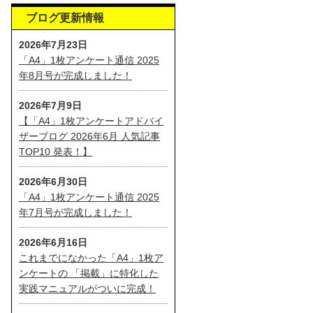
ブログ更新情報
2026年7月23日
「A4」1枚アンケート通信 2025
年8月号が完成しました！
2026年7月9日
【「A4」1枚アンケートアドバイ
ザーブログ 2026年6月 人気記事
TOP10 発表！】
2026年6月30日
「A4」1枚アンケート通信 2025
年7月号が完成しました！
2026年6月16日
これまでになかった「A4」1枚ア
ンケートの 「掲載」に特化した
実践マニュアルがついに完成！