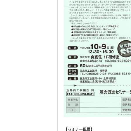
【セミナー風景】