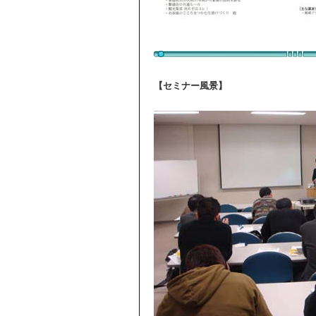
【セミナー風景】