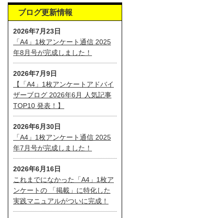
ブログ更新情報
2026年7月23日
「A4」1枚アンケート通信 2025
年8月号が完成しました！
2026年7月9日
【「A4」1枚アンケートアドバイ
ザーブログ 2026年6月 人気記事
TOP10 発表！】
2026年6月30日
「A4」1枚アンケート通信 2025
年7月号が完成しました！
2026年6月16日
これまでになかった「A4」1枚ア
ンケートの 「掲載」に特化した
実践マニュアルがついに完成！