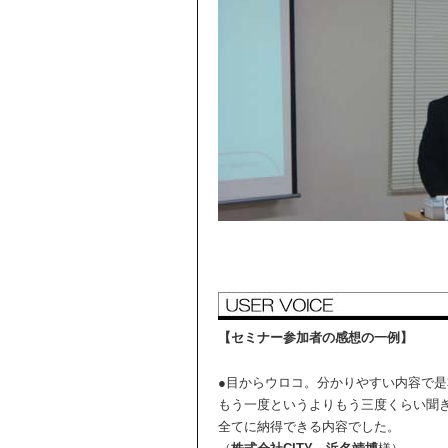
【セミナー参加者の感想の一例】
●目からウロコ。分かりやすい内容で
もう一度というよりもう三度くらい聞
全てに納得できる内容でした。