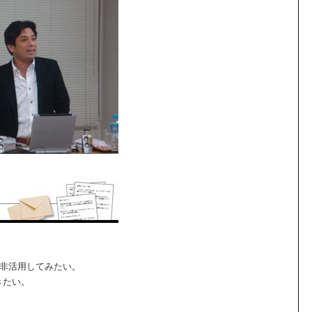
是非活用してみたい。
きたい。