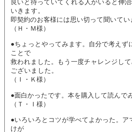
良いと待っていてくれる人がいると伸治
いきます。
即契約のお客様には思い切って聞いてい
（Ｈ・Ｍ様）
●ちょっとやってみます。自分で考えず
ことで
救われました。もう一度チャレンジして
ございました。
（Ｉ・Ｋ様）
●面白かったです。本を購入して読んで
（Ｔ・Ｉ様）
●いろいろとコツが学べてよかった。ア
けが