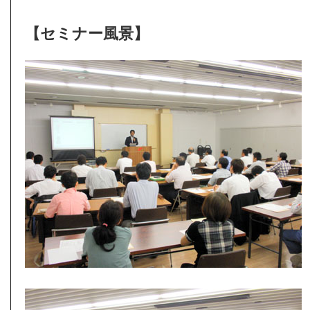
【セミナー風景】