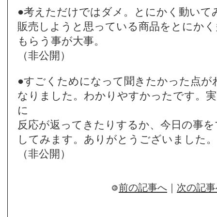
●考えただけではダメ。とにかく動いて
販売しようと思っている商品をとにかく
もらう事が大事。
（非公開）
●すごくためになって聞きたかった点が
なりました。わかりやすかったです。実
に
反応が返ってきたりするか、今日の事を
してみます。ありがとうございました。
（非公開）
前の記事へ
｜
次の記事