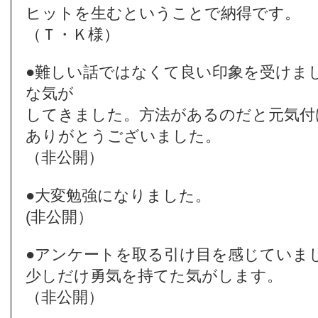
ヒットを生むということで納得です。
（Ｔ・Ｋ様）
●難しい話ではなくて良い印象を受けま
な気が
してきました。方法があるのだと元気付
ありがとうございました。
（非公開）
●大変勉強になりました。
(非公開）
●アンケートを取る引け目を感じていま
少しだけ勇気を持てた気がします。
（非公開）