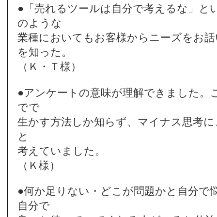
●「売れるツールは自分で考えるな」と
のような
業種においてもお客様からニーズをお話
を知った。
（Ｋ・Ｔ様）
●アンケートの意味が理解できました。
でで
生かす方法しか知らず、マイナス思考に
と
考えていました。
（Ｋ様）
●何か足りない・どこが問題かと自分で
自分で