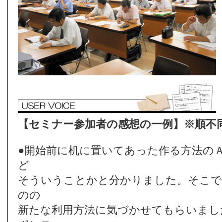
【セミナー参加者の感想の一例】※順不
●開始前に机に置いてあった作る方法の
ど
そういうことかと分かりました。そこで
のの
新たな利用方法に気づかせてもらいまし