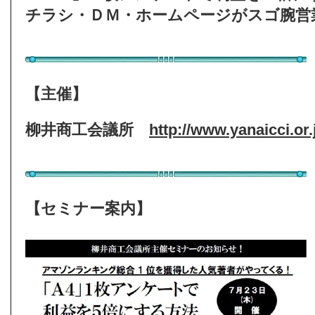
チラシ・ＤＭ・ホームページがスゴ腕営
【主催】
柳井商工会議所
http://www.yanaicci.or.
【セミナー案内】