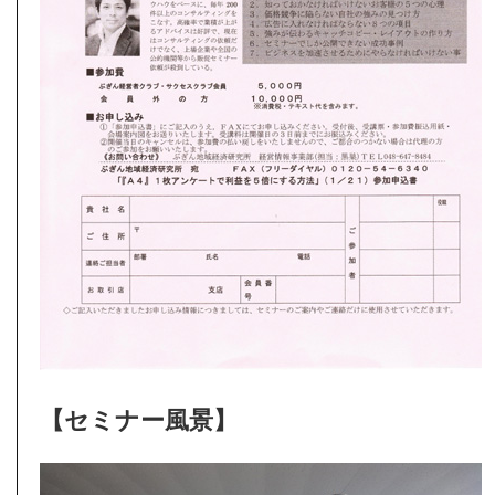
【セミナー風景】