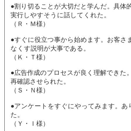
●割り切ることが大切だと学んだ。具体
実行しやすそうに話してくれた。
（Ｒ・Ｍ様）
●すぐに役立つ事から始めます。お客さ
なくす説明が大事である。
（Ｋ・Ｔ様）
●広告作成のプロセスが良く理解できた
再確認させられた。
（Ｓ・Ｎ様）
●アンケートをすぐにやってみます。あ
た。
（Ｙ・Ｉ様）