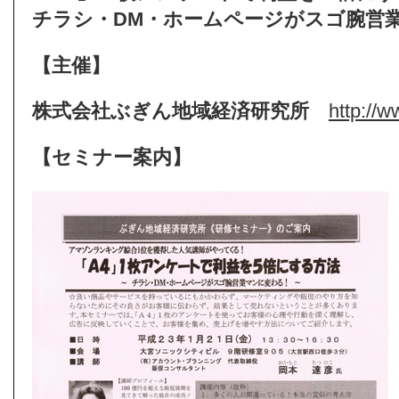
チラシ・DM・ホームページがスゴ腕営
【主催】
株式会社ぶぎん地域経済研究所
http://w
【セミナー案内】