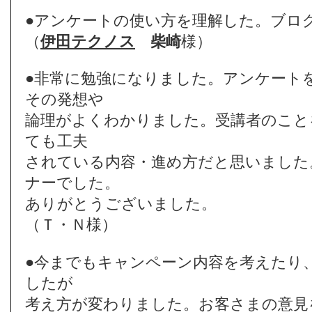
●アンケートの使い方を理解した。ブロ
（
伊田テクノス
柴崎
様）
●非常に勉強になりました。アンケート
その発想や
論理がよくわかりました。受講者のこと
ても工夫
されている内容・進め方だと思いました
ナーでした。
ありがとうございました。
（Ｔ・Ｎ様）
●今までもキャンペーン内容を考えたり
したが
考え方が変わりました。お客さまの意見