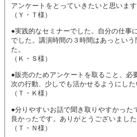
アンケートをとっていきたいと思います
（Ｙ・Ｔ様）
●実践的なセミナーでした。自分の仕事
でした。講演時間の３時間はあっという
た。
（Ｋ・Ｓ様）
●販売のためアンケートを取ること、必
次の行動、少しでも活かせるようにした
（Ｔ・Ｋ様）
●分りやすいお話で聞き取りやすかった
良かったです。ありがとうございました
（Ｔ・Ｎ様）