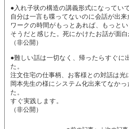
●入れ子状の構造の講義形式になってい
自分は一言も喋ってないのに会話が出来
ワークの時間がもっとあれば、もっとい
そうだと感じた。死にかけたお話が面白
（非公開）
●難しい話は一切なく、帰ったらすぐに
た。
注文住宅の仕事柄、お客様との対話は光
岡本先生の様にシステム化出来てなかっ
た。
すぐ実践します。
（非公開）