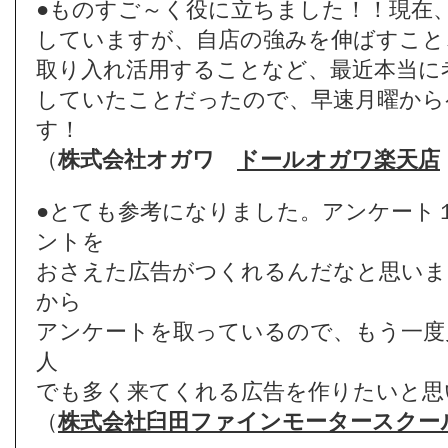
●ものすご～く役に立ちました！！現在
していますが、自店の強みを伸ばすこと
取り入れ活用することなど、最近本当に
していたことだったので、早速月曜から
す！
（
株式会社オガワ
ドールオガワ楽天店
●とても参考になりました。アンケート
ントを
おさえた広告がつくれるんだなと思いま
から
アンケートを取っているので、もう一度
人
でも多く来てくれる広告を作りたいと思
（
株式会社臼田ファインモータースクー