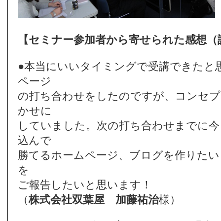
【セミナー参加者から寄せられた感想（
●本当にいいタイミングで受講できたと
ページ
の打ち合わせをしたのですが、コンセプ
かせに
していました。次の打ち合わせまでに今
込んで
勝てるホームページ、ブログを作りたい
を
ご報告したいと思います！
（
株式会社双葉屋
加藤祐治
様）