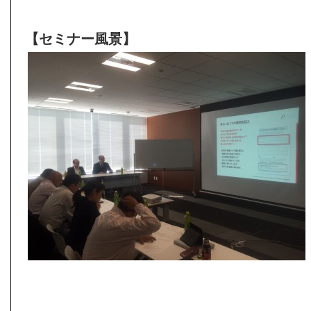
【セミナー風景】