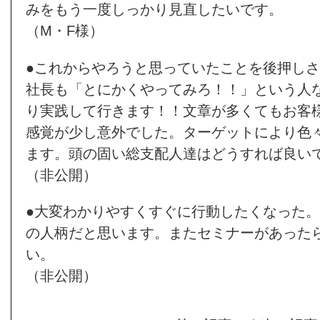
みをもう一度しっかり見直したいです。
（M・F様）
●これからやろうと思っていたことを後押し
社長も「とにかくやってみろ！！」という人
り実践して行きます！！文章が多くてもお客
感覚が少し意外でした。ターゲットにより色
ます。頭の固い総支配人達はどうすれば良い
（非公開）
●大変わかりやすくすぐに行動したくなった
の人柄だと思います。またセミナーがあった
い。
（非公開）