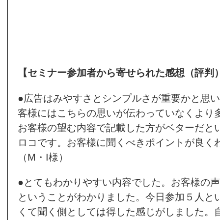
【セミナー参加者から寄せられた感想（評判
●広告はみやすさとシンプルさが重要かと思
客様にはこちらの思いが伝わっていなくより
お客様の望む内容で記載した方がベターだと
ロコです。お客様に聞くべきポイントが良く
（M・I様）
●とてもわかりやすい内容でした。お客様の
ということがわかりました。今日参加５人と
くて聞く側としては得した感じがしました。