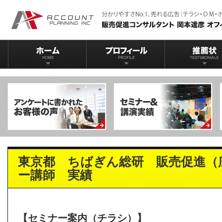
東京都 ちばぎん総研 販売促進（
ー講師 実績
【セミナー案内（チラシ）】