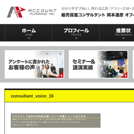
consultant_voice_16