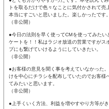
トを取るだけで色々なことに気付かされて売
本当にすごいと思いました。楽しかったです
（非公開）
●今日の法則を早く使ってCMを使ってみたい
ケートを！！私はラジオ放送の営業ですがス
プにも繋げていけるようにしていきたい。
（非公開）
●お客様の意見を聞く事を考えていなかった
けを中心にチラシを配布していたのでお客様
てみたいと思います。
（非公開）
●上手くいく方法、利益を増やすやり方等が