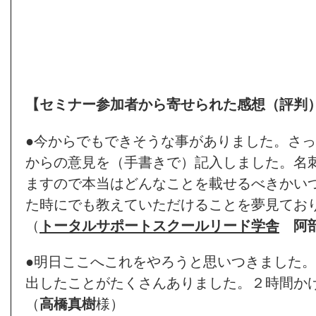
【セミナー参加者から寄せられた感想（評判
●今からでもできそうな事がありました。さ
からの意見を（手書きで）記入しました。名
ますので本当はどんなことを載せるべきかい
た時にでも教えていただけることを夢見てお
（
トータルサポートスクールリード学舎
阿
●明日ここへこれをやろうと思いつきました
出したことがたくさんありました。２時間か
（
高橋真樹
様）