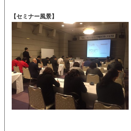
【セミナー風景】