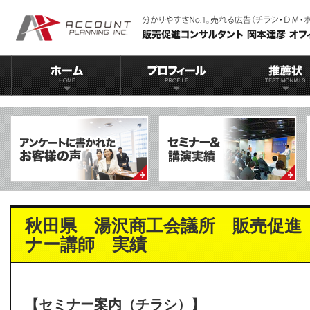
秋田県 湯沢商工会議所 販売促進
ナー講師 実績
【セミナー案内（チラシ）】