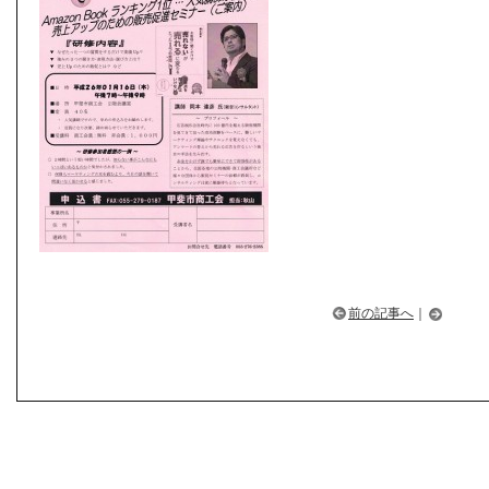
前の記事へ
｜