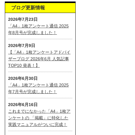
ブログ更新情報
2026年7月23日
「A4」1枚アンケート通信 2025
年8月号が完成しました！
2026年7月9日
【「A4」1枚アンケートアドバイ
ザーブログ 2026年6月 人気記事
TOP10 発表！】
2026年6月30日
「A4」1枚アンケート通信 2025
年7月号が完成しました！
2026年6月16日
これまでになかった「A4」1枚ア
ンケートの 「掲載」に特化した
実践マニュアルがついに完成！