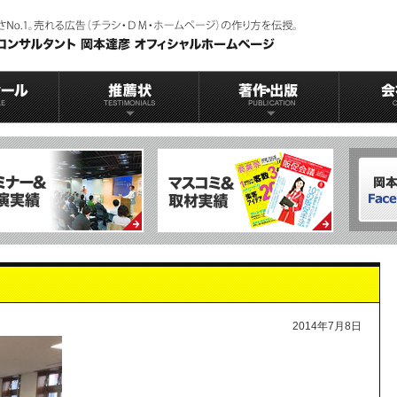
2014年7月8日