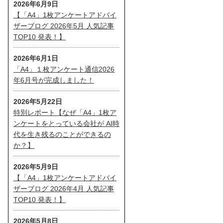
2026年6月9日
【「A4」1枚アンケートアドバイ
ザーブログ 2026年5月 人気記事
TOP10 発表！】
2026年6月1日
「A4」１枚アンケート通信2026
年6月号が完成しました！
2026年5月22日
特別レポート【なぜ「A4」1枚ア
ンケートをとっている会社が AI時
代を生き残るのことができるの
か？】
2026年5月9日
【「A4」1枚アンケートアドバイ
ザーブログ 2026年4月 人気記事
TOP10 発表！】
2026年5月8日