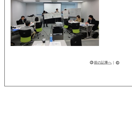
前の記事へ
｜