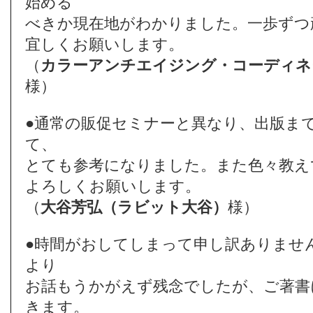
始める
べきか現在地がわかりました。一歩ずつ
宜しくお願いします。
（
カラーアンチエイジング・コーディネ
様）
●通常の販促セミナーと異なり、出版ま
て、
とても参考になりました。また色々教え
よろしくお願いします。
（
大谷芳弘（ラビット大谷）
様）
●時間がおしてしまって申し訳ありませ
より
お話もうかがえず残念でしたが、ご著書
きます。