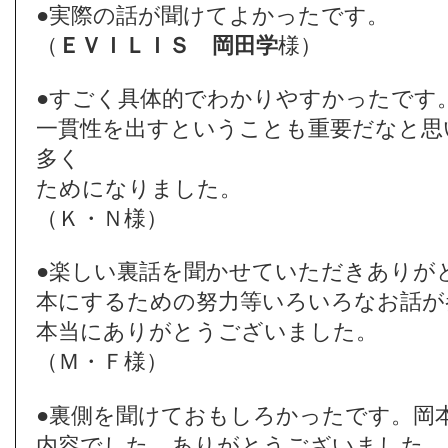
●実際の話が聞けてよかったです。
（
ＥＶＩＬＩＳ
岡田学
様）
●すごく具体的でわかりやすかったです
一貫性を出すということも重要だなと思
多く
ためになりました。
（Ｋ・Ｎ様）
●楽しい裏話を聞かせていただきありが
本にするための努力等いろいろなお話が
本当にありがとうございました。
（Ｍ・Ｆ様）
●裏側を聞けておもしろかったです。岡
内容でした。ありがとうございました。