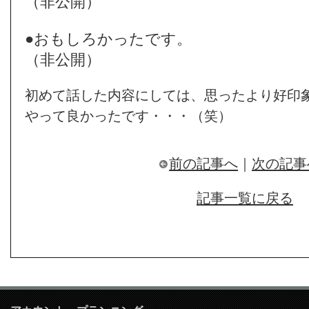
（非公開）
●おもしろかったです。
（非公開）
初めて話した内容にしては、思ったより好印
やって良かったです・・・（笑）
前の記事へ
｜
次の記事
記事一覧に戻る