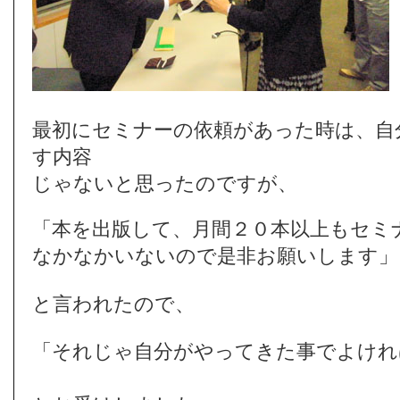
最初にセミナーの依頼があった時は、自
す内容
じゃないと思ったのですが、
「本を出版して、月間２０本以上もセミ
なかなかいないので是非お願いします」
と言われたので、
「
それじゃ自分がやってきた事でよけれ