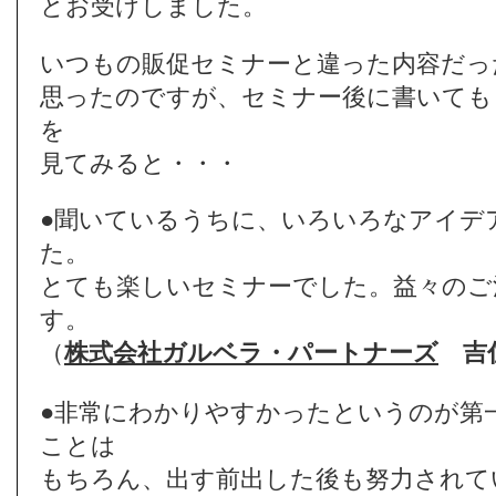
とお受けしました。
いつもの販促セミナーと違った内容だっ
思ったのですが、セミナー後に書いても
を
見てみると・・・
●聞いているうちに、いろいろなアイデ
た。
とても楽しいセミナーでした。益々のご
す。
（
株式会社ガルベラ・パートナーズ
吉
●非常にわかりやすかったというのが第
ことは
もちろん、出す前出した後も努力されて