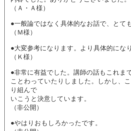
（Ａ・Ａ様）
●一般論ではなく具体的なお話で、とて
（Ｍ様）
●大変参考になります。より具体的にな
（Ｋ様）
●非常に有益でした。講師の話もこれま
ことわっていたりしました。しかし、こ
り組んで
いこうと決意しています。
（非公開）
●やはりおもしろかったです。