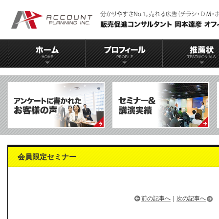
会員限定セミナー
前の記事へ
｜
次の記事へ