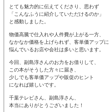
とても魅力的に伝えてくださり、思わず
「こんなふうに紹介していただけるのか」
と感動しました。
物価高騰で仕入れや人件費が上がる一方、
なかなか価格を上げられず、客単価アップに
悩んでいるお店や会社は多いと思います。
今回、副島淳さんのお力をお借りして、
この本がそうした方々に届き、
少しでも客単価アップや販促のヒント
になれば嬉しいです。
千葉テレビさん、副島淳さん、
本当にありがとうございました！