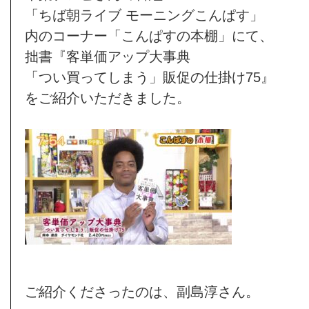
「ちば朝ライブ モーニングこんぱす」
内のコーナー「こんぱすの本棚」にて、
拙書『客単価アップ大事典
「つい買ってしまう」販促の仕掛け75』
をご紹介いただきました。
ご紹介くださったのは、副島淳さん。