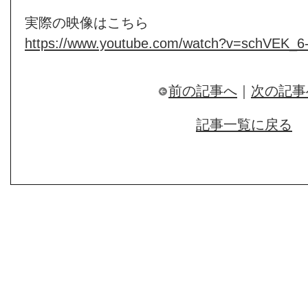
実際の映像はこちら
https://www.youtube.com/watch?v=schVEK_6
前の記事へ
｜
次の記事
記事一覧に戻る