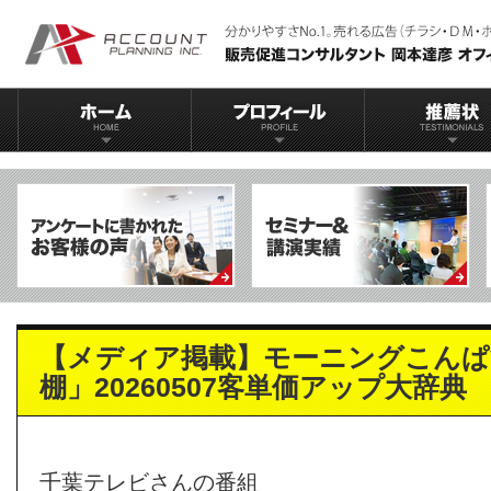
【メディア掲載】モーニングこんぱ
棚」20260507客単価アップ大辞典
千葉テレビさんの番組