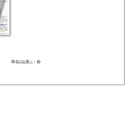
前の記事へ
｜