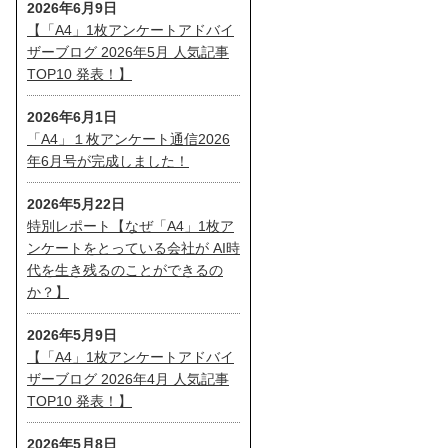
2026年6月9日
【「A4」1枚アンケートアドバイ
ザーブログ 2026年5月 人気記事
TOP10 発表！】
2026年6月1日
「A4」１枚アンケート通信2026
年6月号が完成しました！
2026年5月22日
特別レポート【なぜ「A4」1枚ア
ンケートをとっている会社が AI時
代を生き残るのことができるの
か？】
2026年5月9日
【「A4」1枚アンケートアドバイ
ザーブログ 2026年4月 人気記事
TOP10 発表！】
2026年5月8日