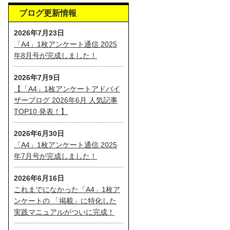
ブログ更新情報
2026年7月23日
「A4」1枚アンケート通信 2025
年8月号が完成しました！
2026年7月9日
【「A4」1枚アンケートアドバイ
ザーブログ 2026年6月 人気記事
TOP10 発表！】
2026年6月30日
「A4」1枚アンケート通信 2025
年7月号が完成しました！
2026年6月16日
これまでになかった「A4」1枚ア
ンケートの 「掲載」に特化した
実践マニュアルがついに完成！