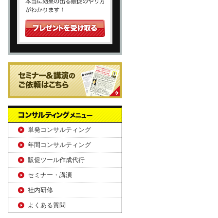
単発コンサルティング
年間コンサルティング
販促ツール作成代行
セミナー・講演
社内研修
よくある質問