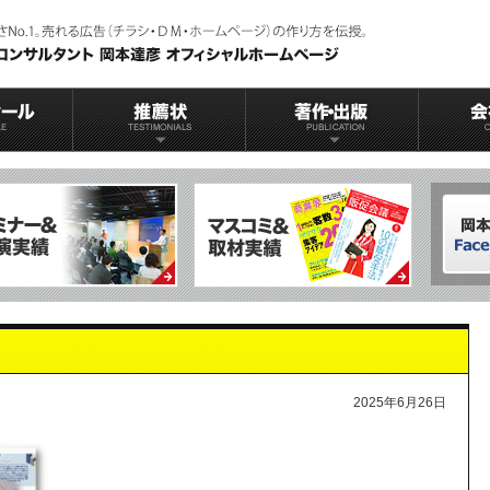
2025年6月26日