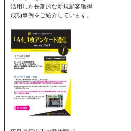
活用した長期的な新規顧客獲得
成功事例をご紹介しています。