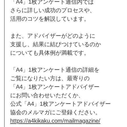
「A4」1枚アンケート通信内では
さらに詳しい成功のプロセスや、
活用のコツを解説しています。
また、アドバイザーがどのように
支援し、結果に結びつけているのか
についても具体例が満載です。
「A4」1枚アンケート通信の詳細を
ご覧になりたい方は、最寄りの
「A4」1枚アンケートアドバイザー
にお問い合わせいただくか、
公式「A4」1枚アンケートアドバイザー
協会のメルマガにご登録ください。
https://a4kikaku.com/mailmagazine/