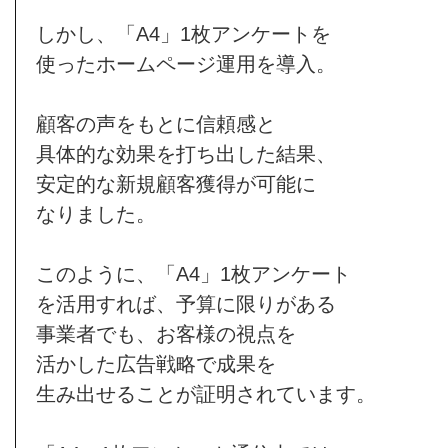
しかし、「A4」1枚アンケートを
使ったホームページ運用を導入。
顧客の声をもとに信頼感と
具体的な効果を打ち出した結果、
安定的な新規顧客獲得が可能に
なりました。
このように、「A4」1枚アンケート
を活用すれば、予算に限りがある
事業者でも、お客様の視点を
活かした広告戦略で成果を
生み出せることが証明されています。