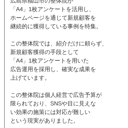
広島県福山市の整体院が
「A4」1枚アンケートを活用し、
ホームページを通じて新規顧客を
継続的に獲得している事例を特集。
この整体院では、紹介だけに頼らず、
新規顧客獲得の手段として
「A4」1枚アンケートを用いた
広告運用を採用し、確実な成果を
上げています。
この整体院は個人経営で広告予算が
限られており、SNSや目に見えな
い効果の施策には対応が難しい
という現実がありました。