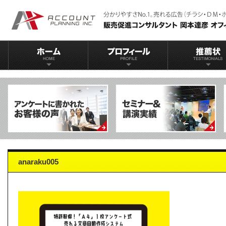
anaraku005