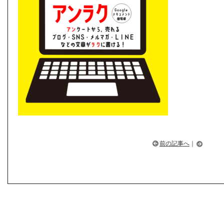
前の記事へ
｜