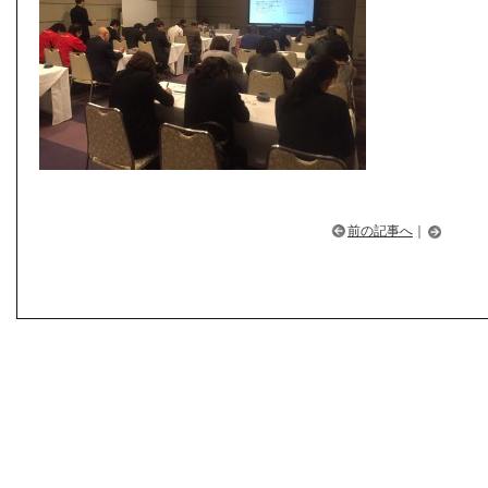
前の記事へ
｜