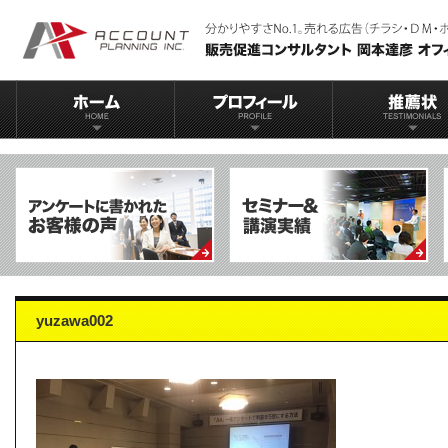
yuzawa002