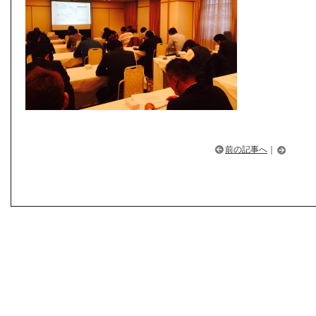
前の記事へ
｜