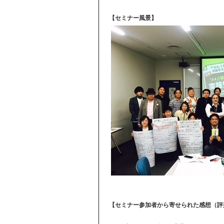
【セミナー風景】
【セミナー参加者から寄せられた感想（評