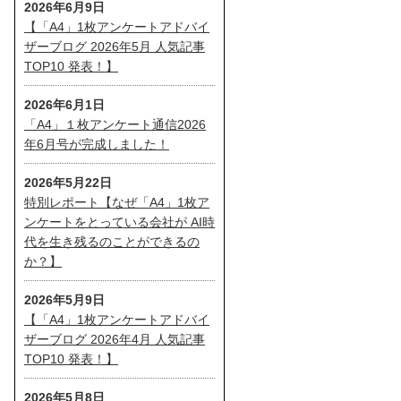
2026年6月9日
【「A4」1枚アンケートアドバイ
ザーブログ 2026年5月 人気記事
TOP10 発表！】
2026年6月1日
「A4」１枚アンケート通信2026
年6月号が完成しました！
2026年5月22日
特別レポート【なぜ「A4」1枚ア
ンケートをとっている会社が AI時
代を生き残るのことができるの
か？】
2026年5月9日
【「A4」1枚アンケートアドバイ
ザーブログ 2026年4月 人気記事
TOP10 発表！】
2026年5月8日