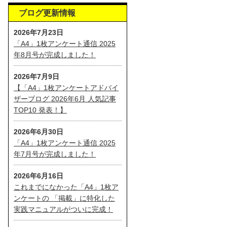
ブログ更新情報
2026年7月23日
「A4」1枚アンケート通信 2025
年8月号が完成しました！
2026年7月9日
【「A4」1枚アンケートアドバイ
ザーブログ 2026年6月 人気記事
TOP10 発表！】
2026年6月30日
「A4」1枚アンケート通信 2025
年7月号が完成しました！
2026年6月16日
これまでになかった「A4」1枚ア
ンケートの 「掲載」に特化した
実践マニュアルがついに完成！