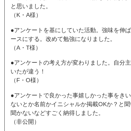
と思いました。
（K・A様）
●アンケートを基にしていた活動。強味を伸
ースにする。改めて勉強になりました。
（A・T様）
●アンケートの考え方が変わりました。自分
いたが違う！
（F・O様）
●アンケートで良かった事嬉しかった事をき
ないとか名前かイニシャルか掲載OKか？と
聞かないなどすごく納得しました。
（非公開）