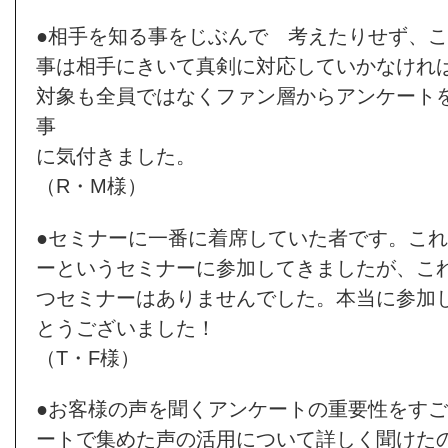
●相手を知る事をじぶんで 考えたりせず、
事は相手にきいて真剣に対応していかなけれ
対象も全員ではなくファン層からアンケート
事
に気付きました。
（R・M様）
●セミナーに一番に着席していた者です。こ
ーというセミナーに参加してきましたが、こ
つセミナーはありませんでした。本当に参加
とうございました！
（T・F様）
●お客様の声を聞くアンケートの重要性をす
ートで集めた声の活用について詳しく聞けた