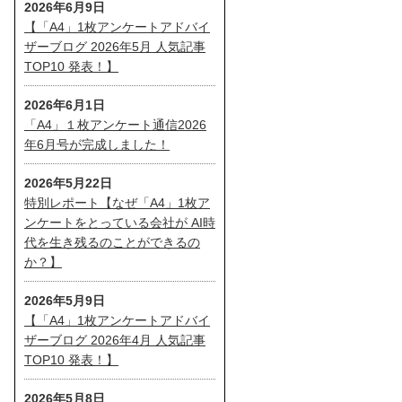
2026年6月9日
【「A4」1枚アンケートアドバイ
ザーブログ 2026年5月 人気記事
TOP10 発表！】
2026年6月1日
「A4」１枚アンケート通信2026
年6月号が完成しました！
2026年5月22日
特別レポート【なぜ「A4」1枚ア
ンケートをとっている会社が AI時
代を生き残るのことができるの
か？】
2026年5月9日
【「A4」1枚アンケートアドバイ
ザーブログ 2026年4月 人気記事
TOP10 発表！】
2026年5月8日