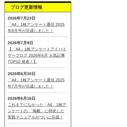
ブログ更新情報
2026年7月23日
「A4」1枚アンケート通信 2025
年8月号が完成しました！
2026年7月9日
【「A4」1枚アンケートアドバイ
ザーブログ 2026年6月 人気記事
TOP10 発表！】
2026年6月30日
「A4」1枚アンケート通信 2025
年7月号が完成しました！
2026年6月16日
これまでになかった「A4」1枚ア
ンケートの 「掲載」に特化した
実践マニュアルがついに完成！