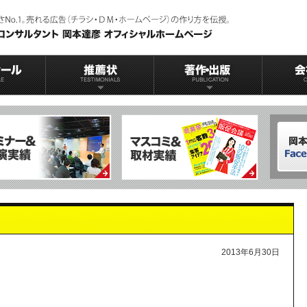
2013年6月30日