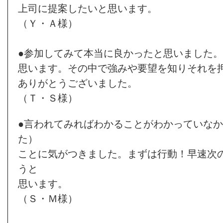
上司に提案したいと思います。
（Ｙ・Ａ様）
●参加してみて本当に良かったと思いました
思います。その中で強みや要望を知りそれを
ありがとうございました。
（Ｔ・Ｓ様）
●言われてみればわかることがわかっていなか
た）
ことに気がつきました。まずは行動！早速次
うと
思います。
（Ｓ・Ｍ様）