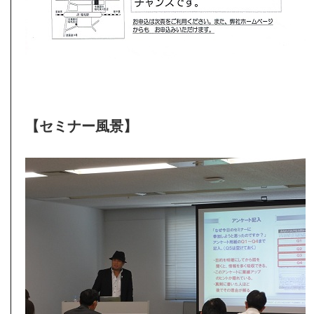
【セミナー風景】