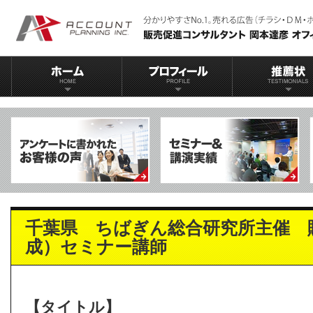
千葉県 ちばぎん総合研究所主催 
成）セミナー講師
【タイトル】