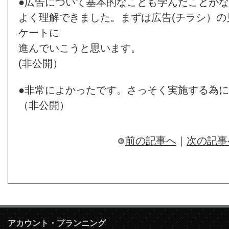
●広告について基本的なことも学んだことが
よく理解できました。まずは広告(チラシ）の
ケートに
進んでいこうと思います。
(非公開）
●非常によかったです。さっそく実施する為
（非公開）
前の記事へ
｜
次の記事
アカウント・プランニング