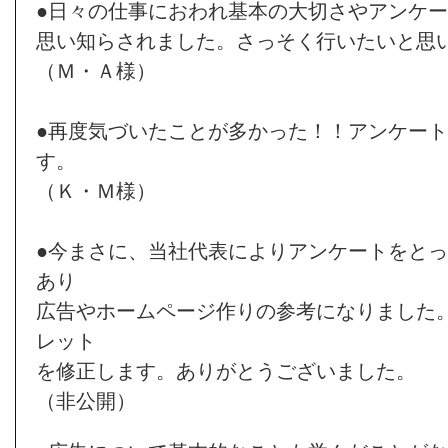
●日々の仕事におわれ基本の大切さやアンケ
思い知らされました。さっそく行いたいと思
（Ｍ・Ａ様）
●再度気づいたことが多かった！！アンケー
す。
（Ｋ・Ｍ様）
●今まさに、当社代表によりアンケートをと
あり
広告やホームページ作りの参考になりました
レット
を修正します。ありがとうございました。
（非公開）