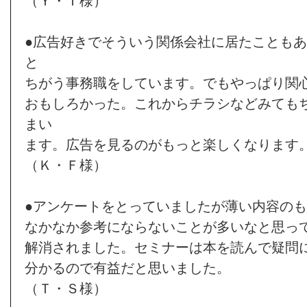
（Ｙ・Ｔ様）
●広告好きでそういう関係会社に居たことも
と
ちがう事務職をしています。でもやっぱり関
おもしろかった。これからチラシなどみても
まい
ます。広告を見るのがもっと楽しくなります
（Ｋ・Ｆ様）
●アンケートをとっていましたが薄い内容の
なかなか参考にならないことが多いなと思っ
解消されました。セミナーは本を読んで疑問
分かるので有益だと思いました。
（Ｔ・Ｓ様）