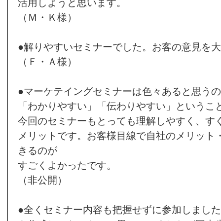
活用しようと思います。
（Ｍ・Ｋ様）
●解りやすいセミナーでした。お客の意見を
（Ｆ・Ａ様）
●マーケテイングセミナーは色々あると思う
「わかりやすい」「伝わりやすい」というこ
今回のセミナーもとっても理解しやすく、す
メリットです。お客様目線で自社のメリット
きるのが
すごくよかったです。
（非公開）
●全くセミナー内容も把握せずに参加しまし