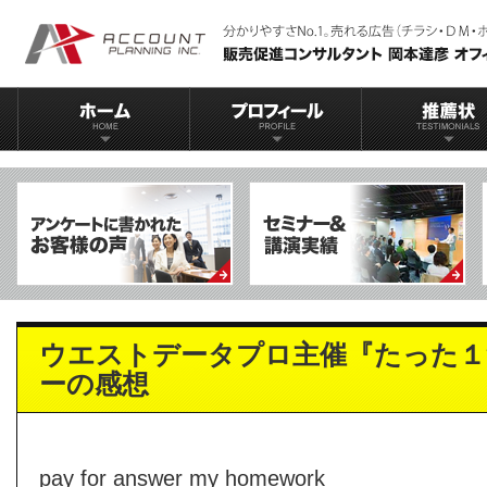
ウエストデータプロ主催『たった１
ーの感想
pay for answer my homework