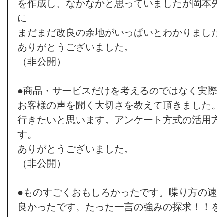
を作成し、なかなかと思っていましたが岡本
に
まだまだ改良の余地がいっぱいとわかりまし
ありがとうございました。
（非公開）
●商品・サービスだけを考えるのではなく実
お客様の声を聞く大切さを教えて頂きました
行きたいと思います。アンケート方式の活用
す。
ありがとうございました。
（非公開）
●ものすごくおもしろかったです。喋り方の
良かったです。たった一言の強みの探求！！