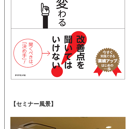
【セミナー風景】