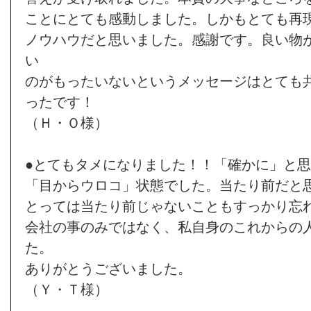
ことにとても感動しました。しかもとても再
ノウハウだと思いました。感謝です。良い物
い
のがもったいないというメッセージはとても
ったです！
（Ｈ・Ｏ様）
●とてもタメになりました！！「確かに」と
「目からウロコ」状態でした。当たり前だと
とっては当たり前じゃないこともすっかり忘
会社の事のみではなく、私自身のこれからの
た。
ありがとうございました。
（Ｙ・Ｔ様）