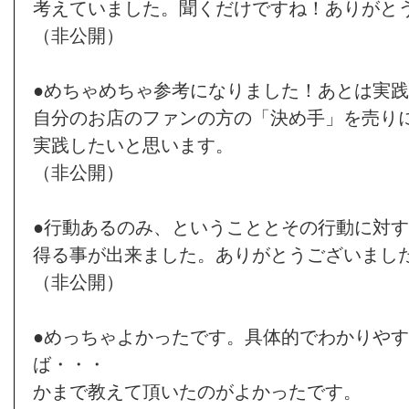
考えていました。聞くだけですね！ありがと
（非公開）
●めちゃめちゃ参考になりました！あとは実
自分のお店のファンの方の「決め手」を売り
実践したいと思います。
（非公開）
●行動あるのみ、ということとその行動に対
得る事が出来ました。ありがとうございまし
（非公開）
●めっちゃよかったです。具体的でわかりや
ば・・・
かまで教えて頂いたのがよかったです。