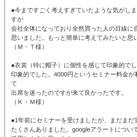
●今まですごく考えすぎていたような気がし
すが
会社全体になっており全然買った人の目線に
思いました。もっと簡単に考えてみたいと思
（Ｍ・Ｔ様）
●衣裳（特に帽子）に個性を感じて印象的で
印象的でした。4000円というセミナー料金
て
出席を迷ったのですが来て良かったです。
（Ｋ・Ｍ様）
●1年前にセミナーを受けましたが、まだまだ
たくさんありました。googleアラートにつ