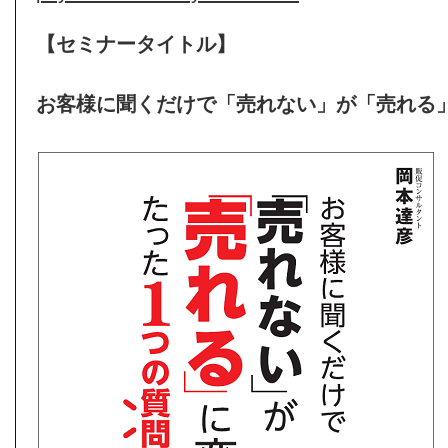
【セミナータイトル】
お客様に聞くだけで「売れない」が「売れる