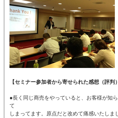
【セミナー参加者から寄せられた感想（評判
●長く同じ商売をやっていると、お客様が知
て
しまってます。原点だと改めて痛感いたしま