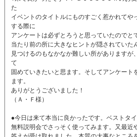
た
イベントのタイトルにものすごく惹かれてや
する際に
アンケートは必ずとろうと思っていたのでと
当たり前の所に大きなヒントが隠されていた
見つけるのもなかなか難しい所がありますが
て
固めていきたいと思ます。そしてアンケート
ます。
ありがとうございました！
（Ａ・Ｆ様）
●今日は来て本当に良かったです。ベストタ
無料説明会でさっそく使ってみます。又最近
答えが受け取れました。本質の大事なところ