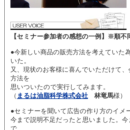
【セミナー参加者の感想の一例】※順不
●今新しい商品の販売方法を考えていた
いた。
又、現状のお客様に喜んでいただけて、
方法を
思いついたので実行してみます。
（
まるは油脂科学株式会社
林竜馬
様）
●セミナーを聞いて広告の作り方のイメ
今まで説明不足だったと思いました。今
で