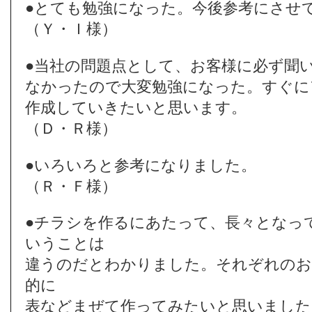
●とても勉強になった。今後参考にさせ
（Ｙ・Ｉ様）
●当社の問題点として、お客様に必ず聞
なかったので大変勉強になった。すぐに
作成していきたいと思います。
（Ｄ・Ｒ様）
●いろいろと参考になりました。
（Ｒ・Ｆ様）
●チラシを作るにあたって、長々となっ
いうことは
違うのだとわかりました。それぞれのお
的に
表などまぜて作ってみたいと思いました