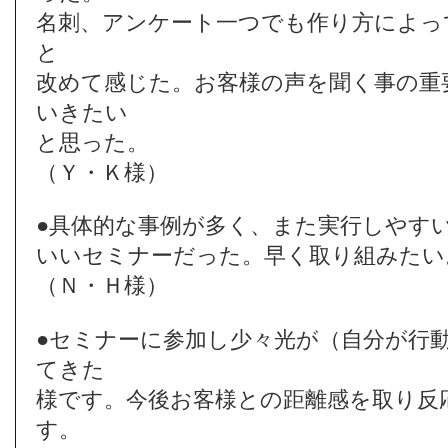
名刺、アンケート一つでも作り方によっ
と
改めて感じた。お客様の声を聞く事の重
いきたい
と思った。
（Ｙ・Ｋ様）
●具体的な事例が多く、また実行しやす
いいセミナーだった。早く取り組みたい
（Ｎ・Ｈ様）
●セミナーに参加し少々光が（自分が行
てきた
様です。今後お客様との距離感を取り反
す。