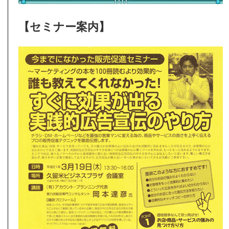
【セミナー案内】