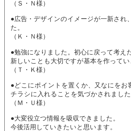
（Ｓ・Ｎ様）
●広告・デザインのイメージが一新され
た。
（Ｋ・Ｎ様）
●勉強になりました。初心に戻って考え
新しいことも大切ですが基本を作ってい
（Ｔ・Ｋ様）
●どこにポイントを置くか、又なにをお
チラシに入れることを気づかされました
（Ｍ・Ｕ様）
●大変役立つ情報を吸収できました。
今後活用していきたいと思います。