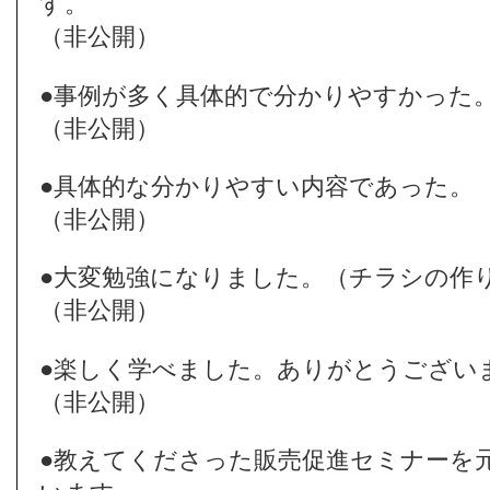
す。
（非公開）
●事例が多く具体的で分かりやすかった
（非公開）
●具体的な分かりやすい内容であった。
（非公開）
●大変勉強になりました。（チラシの作
（非公開）
●楽しく学べました。ありがとうござい
（非公開）
●教えてくださった販売促進セミナーを