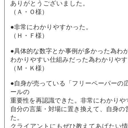
ありがとうございました。
（Ａ・Ｏ様）
●非常にわかりやすかった。
（Ｈ・Ｆ様）
●具体的な数字とか事例が多かった為わ
わかりやすい仕組みだった為わかりやす
（Ｍ・Ｋ様）
●自身が売っている「フリーペーパーの
ールの
重要性を再認識できた。非常にわかりや
自分の言葉・対場に置き換えて、自身の
た。
クライアントにもぜひ教えてあげたい情