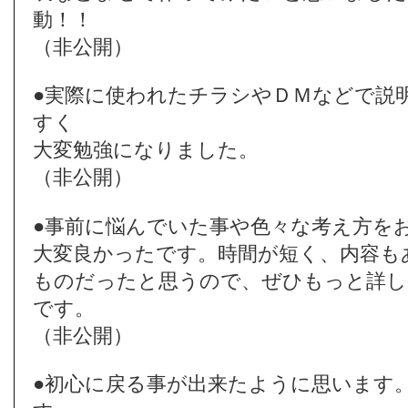
動！！
（非公開）
●実際に使われたチラシやＤＭなどで説
すく
大変勉強になりました。
（非公開）
●事前に悩んでいた事や色々な考え方を
大変良かったです。時間が短く、内容も
ものだったと思うので、ぜひもっと詳し
です。
（非公開）
●初心に戻る事が出来たように思います