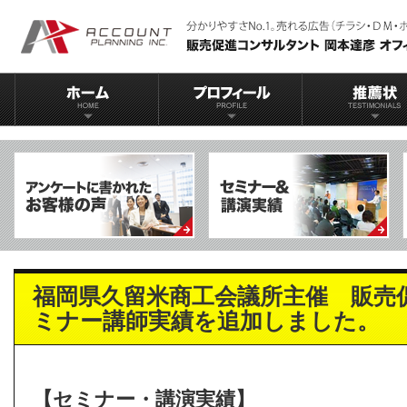
福岡県久留米商工会議所主催 販売
ミナー講師実績を追加しました。
【セミナー・講演実績】