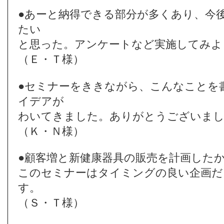
●あーと納得できる部分が多くあり、今
たい
と思った。アンケートなど実施してみよ
（Ｅ・Ｔ様）
●セミナーをききながら、こんなことを
イデアが
わいてきました。ありがとうございま
（Ｋ・Ｎ様）
●顧客増と新健康器具の販売を計画した
このセミナーはタイミングの良い企画だ
す。
（Ｓ・Ｔ様）