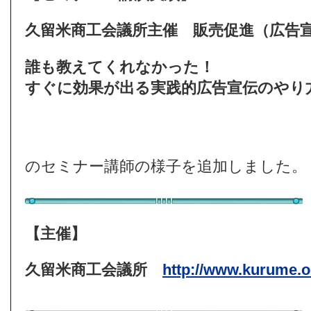
久留米商工会議所主催
販売促進（広告
誰も教えてくれなかった！
すぐに効果が出る実践的広告宣伝のやり
のセミナー講師の様子を追加しました
【主催】
久留米商工会議所
http://www.kurume.or