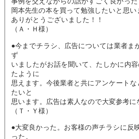
事例を交えながらの話がすごく良かった
岡本先生の本を買って勉強したいと思い
ありがとうございました！！
（Ａ・Ｈ様）
●今までチラシ、広告については業者ま
ず
いましたがお話を聞いて、たしかに内容
たように
思えます。今後業者と共にアンケートな
たいと
思います。広告は素人なので大変参考に
（Ｔ・Ｙ様）
●大変良かった。お客様の声チラシに反
った。