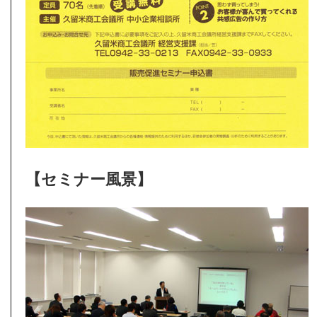
【セミナー風景】