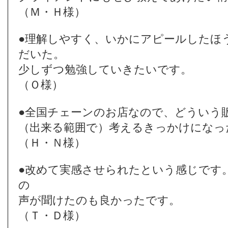
（Ｍ・Ｈ様）
●理解しやすく、いかにアピールしたほ
だいた。
少しずつ勉強していきたいです。
（Ｏ様）
●全国チェーンのお店なので、どういう
（出来る範囲で）考えるきっかけになっ
（Ｈ・Ｎ様）
●改めて実感させられたという感じです
の
声が聞けたのも良かったです。
（Ｔ・Ｄ様）