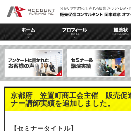
京都府 笠置町商工会主催 販売促
ナー講師実績を追加しました。
【セミナータイトル】