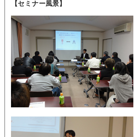
【セミナー風景】