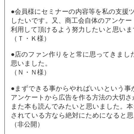
●会員様にセミナーの内容等を私の支援
したいです。又、商工会自体のアンケー
利用して頂けるよう努力したいと思いま
（Ｔ・Ｋ様）
●店のファン作りをと常に思ってきまし
思いました。
（Ｎ・Ｎ様）
●まずできる事からやればいいという事
アンケートから広告を作る方法の大切さ
また本も読んでみたいと思いました。本
されている方なら絶対にためになると思
（非公開）