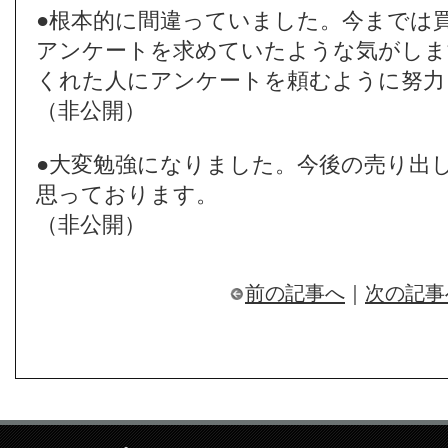
●根本的に間違っていました。今までは
アンケートを求めていたような気がしま
くれた人にアンケートを頼むように努力
（非公開）
●大変勉強になりました。今後の売り出
思っております。
（非公開）
前の記事へ
｜
次の記事