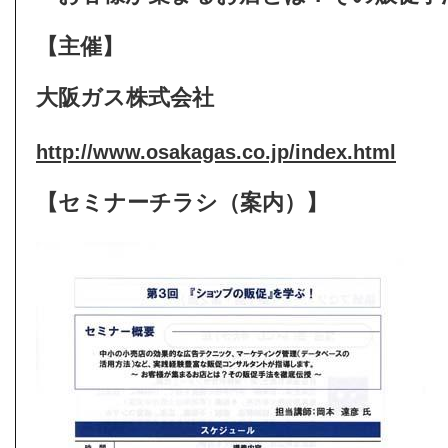
【主催】
大阪ガス株式会社
http://www.osakagas.co.jp/index.html
【セミナーチラシ（案内）】