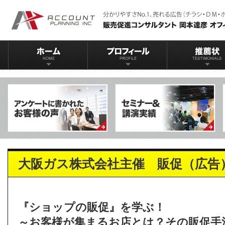
大阪ガス株式会社主催 販促（広告
『ショップの販促』を学ぶ！
～お客様が集まるお店とは？その販促手