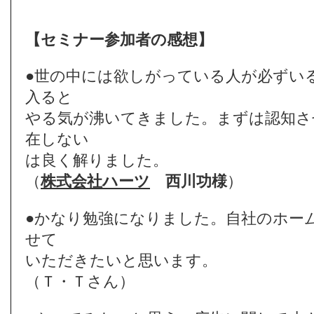
【セミナー参加者の感想】
●世の中には欲しがっている人が必ずい
入ると
やる気が沸いてきました。まずは認知さ
在しない
は良く解りました。
（
株式会社ハーツ
西川功様
）
●かなり勉強になりました。自社のホー
せて
いただきたいと思います。
（Ｔ・Ｔさん）