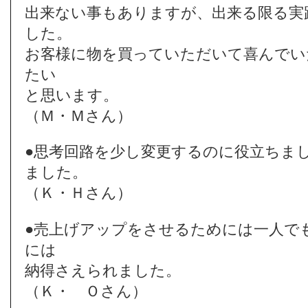
出来ない事もありますが、出来る限る実
した。
お客様に物を買っていただいて喜んでい
たい
と思います。
（
Ｍ・Ｍさん
）
●思考回路を少し変更するのに役立ちま
ました。
（Ｋ・Ｈさん）
●売上げアップをさせるためには一人で
には
納得さえられました。
（Ｋ・ Ｏさん）