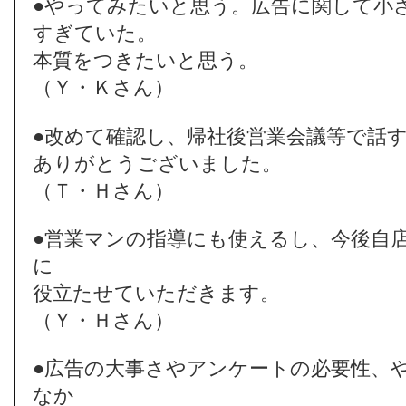
●やってみたいと思う。広告に関して小
すぎていた。
本質をつきたいと思う。
（Ｙ・Ｋさん）
●改めて確認し、帰社後営業会議等で話
ありがとうございました。
（Ｔ・Ｈさん）
●営業マンの指導にも使えるし、今後自
に
役立たせていただきます。
（Ｙ・Ｈさん）
●広告の大事さやアンケートの必要性、
なか