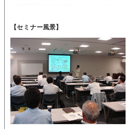
【セミナー風景】