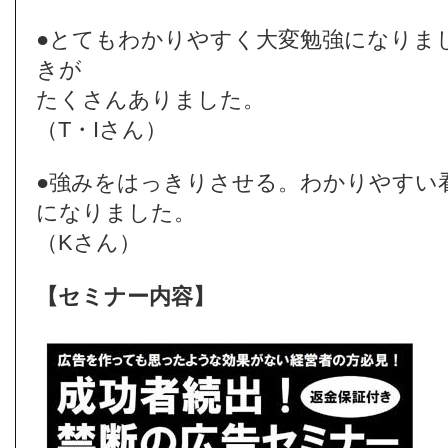
●とてもわかりやすく大変勉強になりま
きが
たくさんありました。
（T・Iさん）
●強みをはっきりさせる。わかりやすい
になりました。
（Kさん）
【セミナー内容】