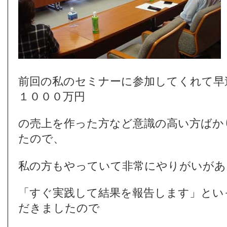
前回の私のセミナーに参加してくれて早
１０００万円
の売上を作った方など意識の高い方ばか
たので、
私の方もやっていて非常にやりがいがあ
「すぐ実践して結果を報告します」とい
だきましたので