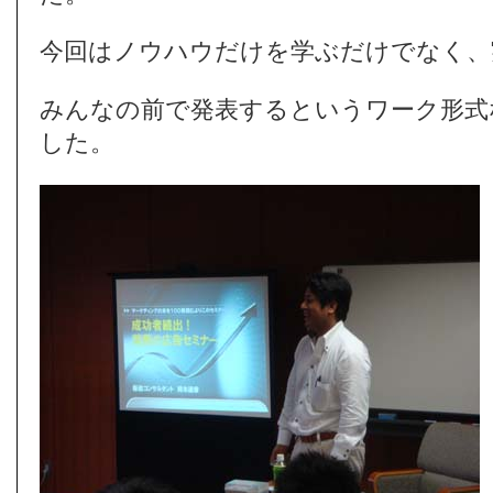
今回はノウハウだけを学ぶだけでなく、
みんなの前で発表するというワーク形式
した。