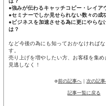
は？
●強みが伝わるキャッチコピー・レイア
●セミナーでしか見せられない数々の成
●ビジネスを加速させる為に更にやらな
は？
など今後の為にも知っておかなければな
す。
売り上げを増やしたい方、お客様を集め
見逃しなく！
前の記事へ
｜
次の記事
記事一覧に戻る