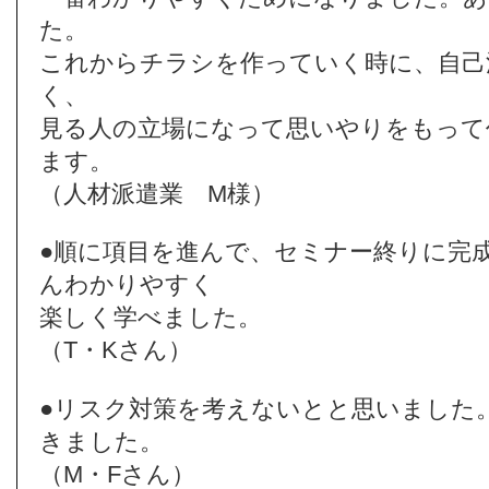
た。
これからチラシを作っていく時に、自己
く、
見る人の立場になって思いやりをもって
ます。
（人材派遣業 M様）
●順に項目を進んで、セミナー終りに完
んわかりやすく
楽しく学べました。
（T・Kさん）
●リスク対策を考えないとと思いました
きました。
（M・Fさん）