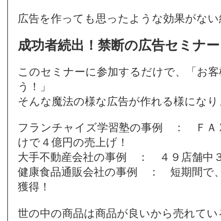
広告を作っても思ったような効果がない
成功者続出！禁断の広告セミナー
このセミナーに参加するだけで、「お客
う！」
そんな魔法の様な広告が作れる様になり
フランチャイズ学習塾の事例 ： ＦＡ
けで４億円の売上げ！
大手不動産会社の事例 ： ４９店舗中
健康食品通販会社の事例 ： 短期間で、1
獲得！
世の中の商品は商品が良いから売れてい