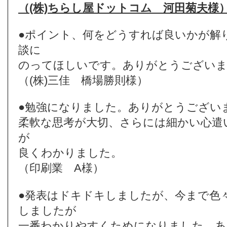
（(株)ちらし屋ドットコム 河田菊夫様
●ポイント、何をどうすれば良いかが解
談に
のってほしいです。ありがとうござい
（(株)三佳 橋場勝則様）
●勉強になりました。ありがとうござい
柔軟な思考が大切、さらには細かい心遣
が
良くわかりました。
（印刷業 A様）
●発表はドキドキしましたが、今まで色
しましたが
一番わかりやすくためになりました。あ