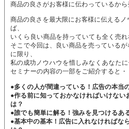
商品の良さがお客様に伝わっているから
商品の良さを最大限にお客様に伝えるノ
ば、
いくら良い商品を持っていても全く売れ
そこで今回は、良い商品を売っているが
に限り、
私の成功ノウハウを惜しみなくあなたに
セミナーの内容の一部をご紹介すると・
●多くの人が間違っている！広告の本当
●作る前に知っておかなければいけない
は？
●誰でも簡単に解る！強みを見つけるあ
●基本中の基本！広告に入れなければな