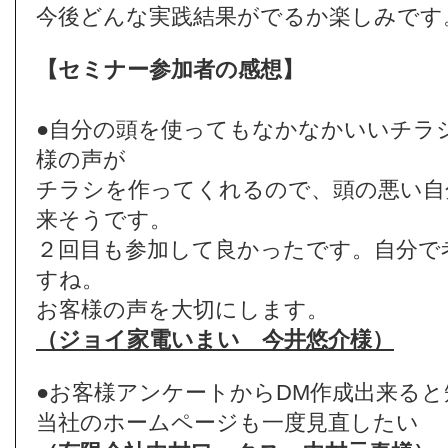
今後どんな実践結果がでるか楽しみです
【セミナー参加者の感想】
●自分の頭を使ってもなかなかいいチラ
様の声が
チラシを作ってくれるので、頭の悪い自
来そうです。
２回目も参加して良かったです。自分で
すね。
お客様の声を大切にします。
（ジョイ家電いまい 今井悠介様）
●お客様アンケートからDM作成出来る
当社のホームページも一度見直したい