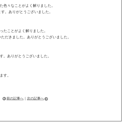
また色々なことがよく解りました。
ます。ありがとうございました。
かったことがよく解りました。
いただきました。ありがとうございました。
ます。ありがとうございました。
ます。
前の記事へ
｜
次の記事へ