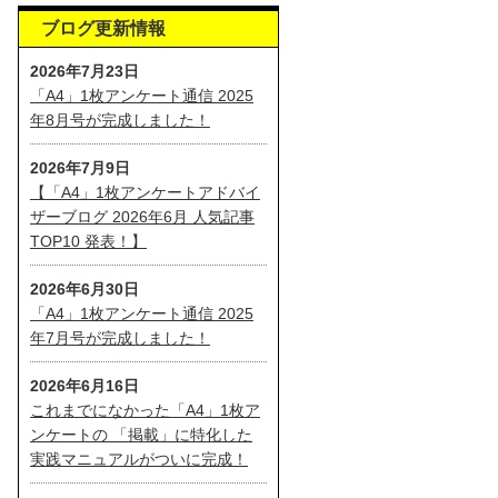
ブログ更新情報
2026年7月23日
「A4」1枚アンケート通信 2025
年8月号が完成しました！
2026年7月9日
【「A4」1枚アンケートアドバイ
ザーブログ 2026年6月 人気記事
TOP10 発表！】
2026年6月30日
「A4」1枚アンケート通信 2025
年7月号が完成しました！
2026年6月16日
これまでになかった「A4」1枚ア
ンケートの 「掲載」に特化した
実践マニュアルがついに完成！