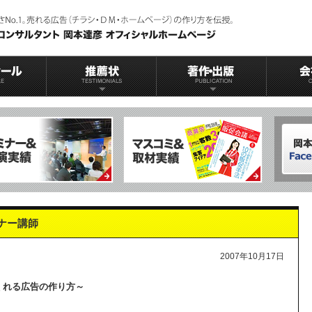
ナー講師
2007年10月17日
くれる広告の作り方～