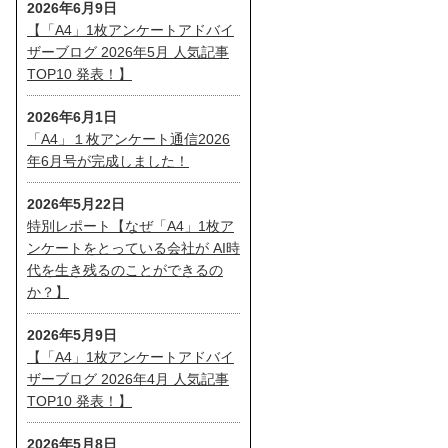
2026年6月9日
【「A4」1枚アンケートアドバイ
ザーブログ 2026年5月 人気記事
TOP10 発表！】
2026年6月1日
「A4」１枚アンケート通信2026
年6月号が完成しました！
2026年5月22日
特別レポート【なぜ「A4」1枚ア
ンケートをとっている会社が AI時
代を生き残るのことができるの
か？】
2026年5月9日
【「A4」1枚アンケートアドバイ
ザーブログ 2026年4月 人気記事
TOP10 発表！】
2026年5月8日