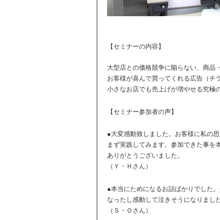
【セミナーの内容】
大型店との価格競争に陥らない、商品
お客様が喜んで買ってくれる広告（チ
小さなお店でも売上げが増やせる究極
【セミナー参加者の声】
●大変感動致しました。お客様に私の
まず実践してみます。参加できた事を
ありがとうございました。
（Ｙ・Ｈさん）
●本当にためになるお話ばかりでした
なったし感動して泣きそうになりまし
（Ｓ・Ｏさん）