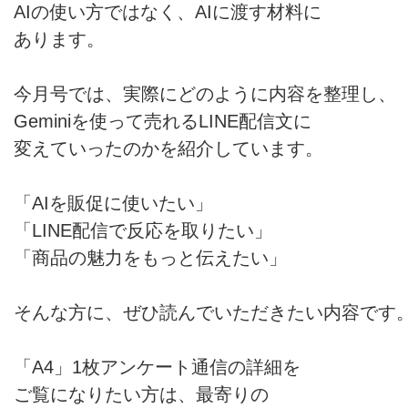
AIの使い方ではなく、AIに渡す材料に
あります。
今月号では、実際にどのように内容を整理し、
Geminiを使って売れるLINE配信文に
変えていったのかを紹介しています。
「AIを販促に使いたい」
「LINE配信で反応を取りたい」
「商品の魅力をもっと伝えたい」
そんな方に、ぜひ読んでいただきたい内容です
「A4」1枚アンケート通信の詳細を
ご覧になりたい方は、最寄りの