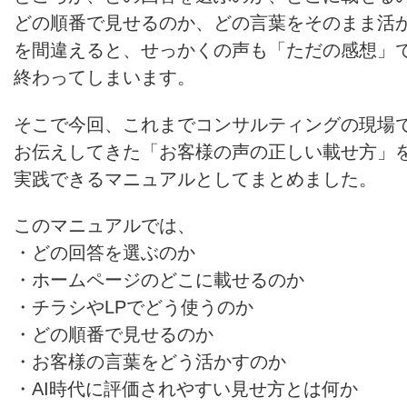
どの順番で見せるのか、どの言葉をそのまま活
を間違えると、せっかくの声も「ただの感想」
終わってしまいます。
そこで今回、これまでコンサルティングの現場
お伝えしてきた「お客様の声の正しい載せ方」
実践できるマニュアルとしてまとめました。
このマニュアルでは、
・どの回答を選ぶのか
・ホームページのどこに載せるのか
・チラシやLPでどう使うのか
・どの順番で見せるのか
・お客様の言葉をどう活かすのか
・AI時代に評価されやすい見せ方とは何か