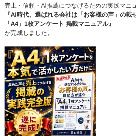
売上・信頼・AI推薦につなげるための実践マニ
『AI時代、選ばれる会社は「お客様の声」の載
「A4」1枚アンケート 掲載マニュアル』
が完成しました。