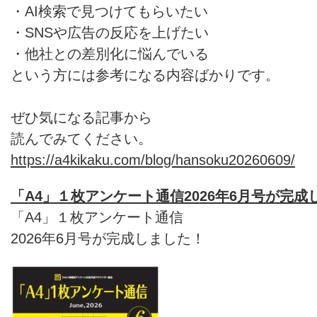
・AI検索で見つけてもらいたい
・SNSや広告の反応を上げたい
・他社との差別化に悩んでいる
という方には参考になる内容ばかりです。
ぜひ気になる記事から
読んでみてください。
https://a4kikaku.com/blog/hansoku20260609/
「A4」１枚アンケート通信2026年6月号が完成
「A4」１枚アンケート通信
2026年6月号が完成しました！