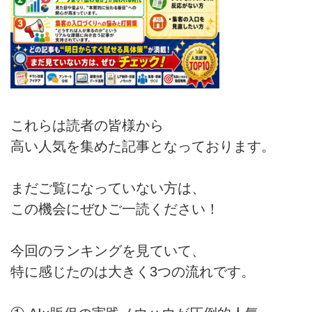
これらは読者の皆様から
高い人気を集めた記事となっております。
まだご覧になっていない方は、
この機会にぜひご一読ください！
今回のランキングを見ていて、
特に感じたのは大きく3つの流れです。