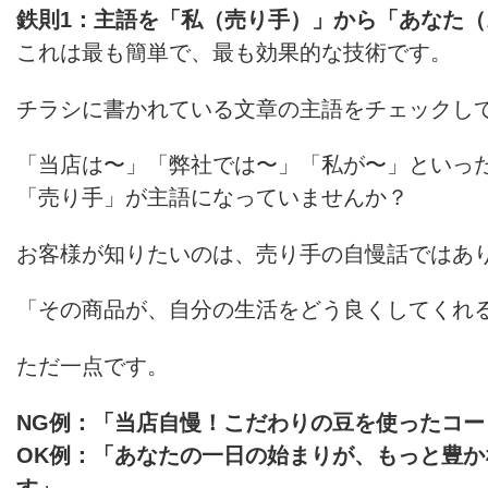
鉄則1：主語を「私（売り手）」から「あなた
これは最も簡単で、最も効果的な技術です。
チラシに書かれている文章の主語をチェックし
「当店は〜」「弊社では〜」「私が〜」といっ
「売り手」が主語になっていませんか？
お客様が知りたいのは、売り手の自慢話ではあ
「その商品が、自分の生活をどう良くしてくれ
ただ一点です。
NG例：「当店自慢！こだわりの豆を使ったコー
OK例：「あなたの一日の始まりが、もっと豊
す」