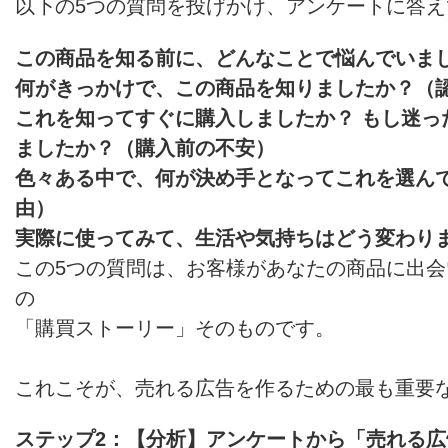
以下の5つの質問を投げかけ、アンケートに答
この商品を知る前に、どんなことで悩んでいま
何がきっかけで、この商品を知りましたか？（
これを知ってすぐに購入しましたか？ もし迷っ
ましたか？（購入前の不安）
色々ある中で、何が決め手となってこれを選ん
由）
実際に使ってみて、生活や気持ちはどう変わり
この5つの質問は、お客様があなたの商品に出
の
「購買ストーリー」そのものです。
これこそが、売れる広告を作るための最も重要
ステップ2：【分析】アンケートから「売れる