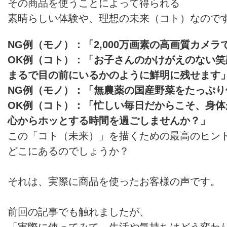
その商品を使うことによって得られる
素晴らしい体験や、理想の未来（コト）なので
NG例（モノ）：「2,000万画素の高画質カメラ
OK例（コト）：「お子さんのかけがえのない笑
まるで目の前にいるかのように鮮明に残せます
NG例（モノ）：「無農薬の国産野菜をたっぷり
OK例（コト）：「忙しい毎日だからこそ、身体
心からホッとする時間を過ごしませんか？」
この「コト（未来）」を描くための最高のヒン
どこにあるのでしょうか？
それは、実際に商品を使ったお客様の声です。
前回の記事でも触れましたが、
「実際に使ってみて、生活や気持ちはどう変わ