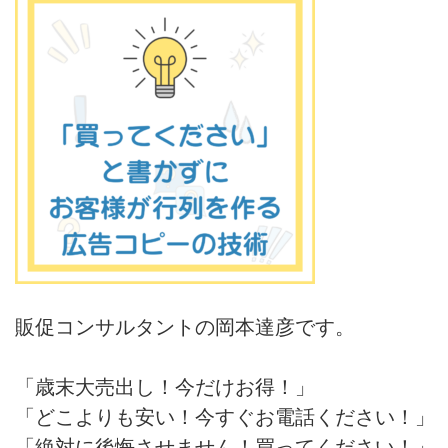
販促コンサルタントの岡本達彦です。
「歳末大売出し！今だけお得！」
「どこよりも安い！今すぐお電話ください！」
「絶対に後悔させません！買ってください！」