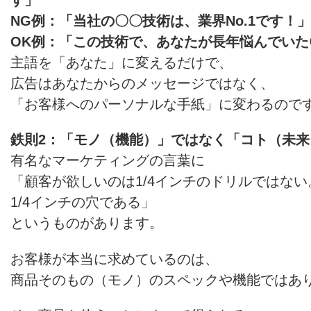
NG例：「当社の〇〇技術は、業界No.1です！」
OK例：「この技術で、あなたが長年悩んでいた
主語を「あなた」に変えるだけで、
広告はあなたからのメッセージではなく、
「お客様へのパーソナルな手紙」に変わるので
鉄則2：「モノ（機能）」ではなく「コト（未来
有名なマーケティングの言葉に
「顧客が欲しいのは1/4インチのドリルではない
1/4インチの穴である」
というものがあります。
お客様が本当に求めているのは、
商品そのもの（モノ）のスペックや機能ではあ