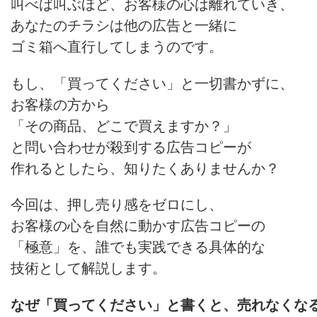
叫べば叫ぶほど、お客様の心は離れていき、
あなたのチラシは他の広告と一緒に
ゴミ箱へ直行してしまうのです。
もし、「買ってください」と一切書かずに、
お客様の方から
「その商品、どこで買えますか？」
と問い合わせが殺到する広告コピーが
作れるとしたら、知りたくありませんか？
今回は、押し売り感をゼロにし、
お客様の心を自然に動かす広告コピーの
「極意」を、誰でも実践できる具体的な
技術として解説します。
なぜ「買ってください」と書くと、売れなくな