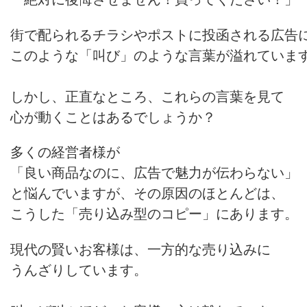
街で配られるチラシやポストに投函される広告
このような「叫び」のような言葉が溢れていま
しかし、正直なところ、これらの言葉を見て
心が動くことはあるでしょうか？
多くの経営者様が
「良い商品なのに、広告で魅力が伝わらない」
と悩んでいますが、その原因のほとんどは、
こうした「売り込み型のコピー」にあります。
現代の賢いお客様は、一方的な売り込みに
うんざりしています。