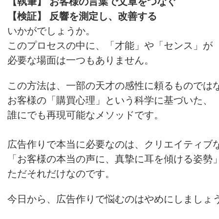
【執筆】 お客様の言葉で文章をつなぐ
【検証】 反響を測定し、改善する
いかがでしょうか。
このプロセスの中に、「才能」や「センス」が
必要な場面は一つもありません。
この方法は、一部の天才の感性に頼るものでは
お客様の「購買心理」という科学に基づいた、
誰にでも再現可能なメソッドです。
広告作りで本当に必要なのは、クリエイティブ
「お客様の本当の声に、真摯に耳を傾ける姿勢
ただそれだけなのです。
今日から、広告作りで悩むのはやめにしましょ