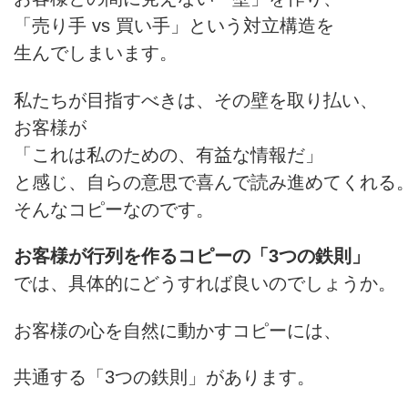
「売り手 vs 買い手」という対立構造を
生んでしまいます。
私たちが目指すべきは、その壁を取り払い、
お客様が
「これは私のための、有益な情報だ」
と感じ、自らの意思で喜んで読み進めてくれる
そんなコピーなのです。
お客様が行列を作るコピーの「3つの鉄則」
では、具体的にどうすれば良いのでしょうか。
お客様の心を自然に動かすコピーには、
共通する「3つの鉄則」があります。