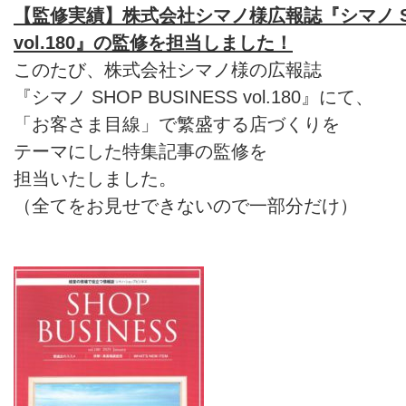
【監修実績】株式会社シマノ様広報誌『シマノ SHO
vol.180』の監修を担当しました！
このたび、株式会社シマノ様の広報誌
『シマノ SHOP BUSINESS vol.180』にて、
「お客さま目線」で繁盛する店づくりを
テーマにした特集記事の監修を
担当いたしました。
（全てをお見せできないので一部分だけ）