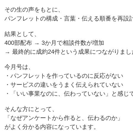
その生の声をもとに、
パンフレットの構成・言葉・伝える順番を再設
結果として、
400部配布 → 3か月で相談件数が増加
→ 最終的に成約24件という成果につながりまし
今月号は、
・パンフレットを作っているのに反応がない
・サービスの違いをうまく伝えられていない
・「いい事業なのに、伝わっていない」と感じ
そんな方にとって、
「なぜアンケートから作ると、伝わるのか」
がよく分かる内容になっています。