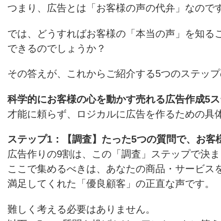
つまり、広告とは「お客様の声の代弁」なので
では、どうすればお客様の「本当の声」を知る
できるのでしょうか？
その答えが、これからご紹介する5つのステッ
科学的にお客様の心を動かす売れる広告作成5ス
才能に頼らず、ロジカルに広告を作るための具
ステップ1：【調査】たった5つの質問で、お客
広告作りの9割は、この「調査」ステップで決ま
ここで集めるべきは、あなたの商品・サービス
満足してくれた「優良顧客」の正直な声です。
難しく考える必要はありません。