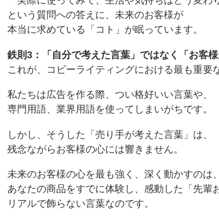
という質問への答えに、未来のお客様が
本当に求めている「コト」が眠っています。
鉄則3：「自分で考えた言葉」ではなく「お客
これが、コピーライティングにおける最も重要
私たちは広告を作る際、つい格好いい言葉や、
専門用語、業界用語を使ってしまいがちです。
しかし、そうした「売り手が考えた言葉」は、
残念ながらお客様の心には響きません。
未来のお客様の心を最も強く、深く動かすのは
あなたの商品をすでに体験し、感動した「先輩
リアルで飾らない言葉なのです。