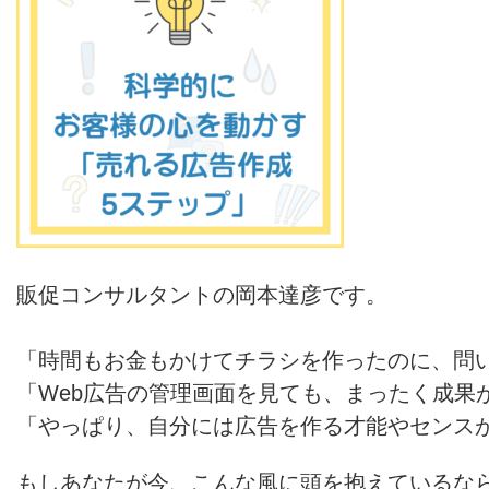
販促コンサルタントの岡本達彦です。
「時間もお金もかけてチラシを作ったのに、問
「Web広告の管理画面を見ても、まったく成果
「やっぱり、自分には広告を作る才能やセンス
もしあなたが今、こんな風に頭を抱えているな