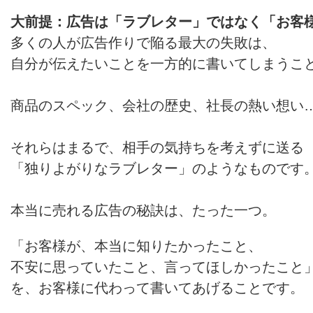
大前提：広告は「ラブレター」ではなく「お客
多くの人が広告作りで陥る最大の失敗は、
自分が伝えたいことを一方的に書いてしまうこ
商品のスペック、会社の歴史、社長の熱い想い
それらはまるで、相手の気持ちを考えずに送る
「独りよがりなラブレター」のようなものです
本当に売れる広告の秘訣は、たった一つ。
「お客様が、本当に知りたかったこと、
不安に思っていたこと、言ってほしかったこと
を、お客様に代わって書いてあげることです。