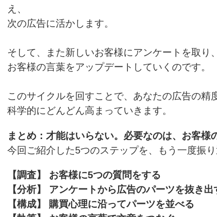
え、
次の広告に活かします。
そして、また新しいお客様にアンケートを取り
お客様の言葉をアップデートしていくのです。
このサイクルを回すことで、あなたの広告の精
科学的にどんどん高まっていきます。
まとめ：才能はいらない。必要なのは、お客様
今回ご紹介した5つのステップを、もう一度振
【調査】 お客様に5つの質問をする
【分析】 アンケートから広告のパーツを抜き出
【構成】 購買心理に沿ってパーツを並べる