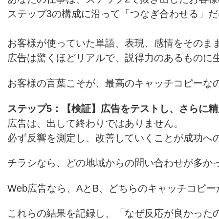
ステップ3の構成に沿って「つなぎ合わせる」だ
お客様が使っていた単語、表現、感情をそのま
広告は驚くほどリアルで、説得力のあるものに
お客様の言葉こそが、最高のキャッチコピーな
ステップ5：【検証】広告をテストし、さらに精
広告は、出して終わりではありません。
必ず反響を測定し、改善していくことが成功へ
チラシなら、どの地域からの問い合わせが多か
Web広告なら、AとB、どちらのキャッチコピ
これらの結果を記録し、「なぜ反応が良かった