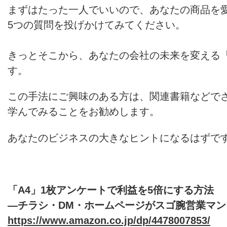
まずはたった一人でいいので、あなたの商品を
5つの質問を投げかけてみてください。
きっとそこから、あなたの会社の未来を変える
す。
この手法にご興味のある方は、関連書籍などで
学んでみることをお勧めします。
あなたのビジネスの大きなヒントになるはずで
「A4」1枚アンケートで利益を5倍にする方法
―チラシ・DM・ホームページがスゴ腕営業マン
https://www.amazon.co.jp/dp/4478007853/