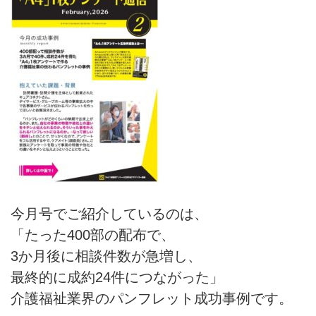
今月号でご紹介しているのは、
「たった400部の配布で、
3か月後に相談件数が急増し、
最終的に成約24件につながった」
介護福祉業界のパンフレット成功事例です。