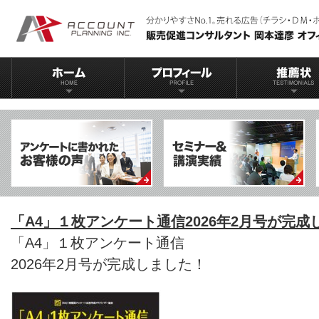
「A4」１枚アンケート通信2026年2月号が完成
「A4」１枚アンケート通信
2026年2月号が完成しました！