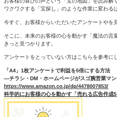
お客様の喜びの声という「宝の地図」を読み解
ワクワクする「宝探し」のような作業に変わる
今すぐ、お客様からいただいたアンケートやを
そこに、未来のお客様の心を動かす「魔法の言
きっと見つかります。
アンケートをとっていない方はこちらを参考に
「A4」1枚アンケートで利益を5倍にする方法
―チラシ・DM・ホームページがスゴ腕営業マン
https://www.amazon.co.jp/dp/4478007853/
科学的にお客様の心を動かす「売れる広告作成5