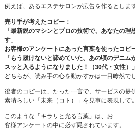
例えば、あるエステサロンが広告を作るとしま
売り手が考えたコピー：
「最新鋭のマシンとプロの技術で、あなたの理
す」
お客様のアンケートにあった言葉を使ったコピ
「もう履けないと諦めていた、あの頃のデニム
スッと入るようになりました！（30代・女性）
どちらが、読み手の心を動かすかは一目瞭然で
後者のコピーは、たった一言で、サービスの提
素晴らしい「未来（コト）」を見事に表現して
このような「キラリと光る言葉」は、お
客様アンケートの中に必ず隠されています。