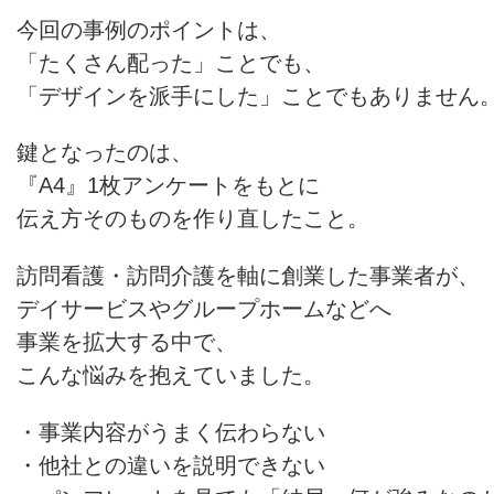
今回の事例のポイントは、
「たくさん配った」ことでも、
「デザインを派手にした」ことでもありません
鍵となったのは、
『A4』1枚アンケートをもとに
伝え方そのものを作り直したこと。
訪問看護・訪問介護を軸に創業した事業者が、
デイサービスやグループホームなどへ
事業を拡大する中で、
こんな悩みを抱えていました。
・事業内容がうまく伝わらない
・他社との違いを説明できない