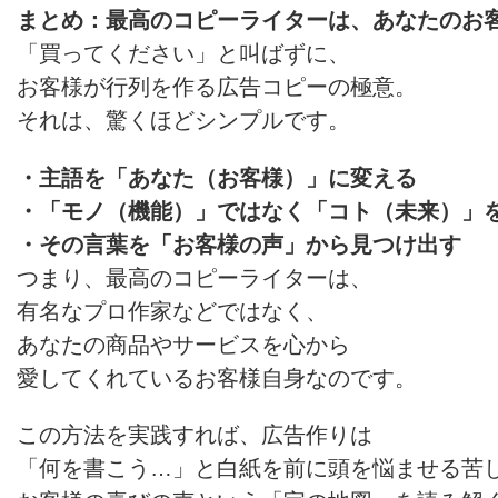
まとめ：最高のコピーライターは、あなたのお
「買ってください」と叫ばずに、
お客様が行列を作る広告コピーの極意。
それは、驚くほどシンプルです。
・主語を「あなた（お客様）」に変える
・「モノ（機能）」ではなく「コト（未来）」
・その言葉を「お客様の声」から見つけ出す
つまり、最高のコピーライターは、
有名なプロ作家などではなく、
あなたの商品やサービスを心から
愛してくれているお客様自身なのです。
この方法を実践すれば、広告作りは
「何を書こう…」と白紙を前に頭を悩ませる苦