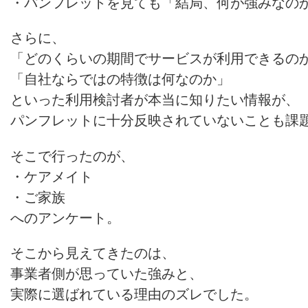
・パンフレットを見ても「結局、何が強みなの
さらに、
「どのくらいの期間でサービスが利用できるの
「自社ならではの特徴は何なのか」
といった利用検討者が本当に知りたい情報が、
パンフレットに十分反映されていないことも課
そこで行ったのが、
・ケアメイト
・ご家族
へのアンケート。
そこから見えてきたのは、
事業者側が思っていた強みと、
実際に選ばれている理由のズレでした。