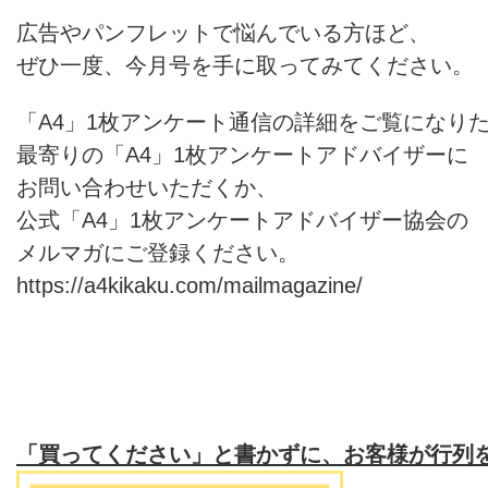
広告やパンフレットで悩んでいる方ほど、
ぜひ一度、今月号を手に取ってみてください。
「A4」1枚アンケート通信の詳細をご覧になり
最寄りの「A4」1枚アンケートアドバイザーに
お問い合わせいただくか、
公式「A4」1枚アンケートアドバイザー協会の
メルマガにご登録ください。
https://a4kikaku.com/mailmagazine/
「買ってください」と書かずに、お客様が行列