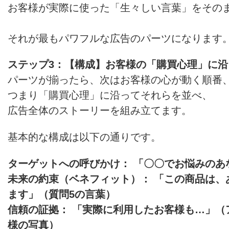
お客様が実際に使った「生々しい言葉」をその
それが最もパワフルな広告のパーツになります
ステップ3：【構成】お客様の「購買心理」に
パーツが揃ったら、次はお客様の心が動く順番
つまり「購買心理」に沿ってそれらを並べ、
広告全体のストーリーを組み立てます。
基本的な構成は以下の通りです。
ターゲットへの呼びかけ： 「〇〇でお悩みのあ
未来の約束（ベネフィット）： 「この商品は、
ます」（質問5の言葉）
信頼の証拠： 「実際に利用したお客様も…」（
様の写真）