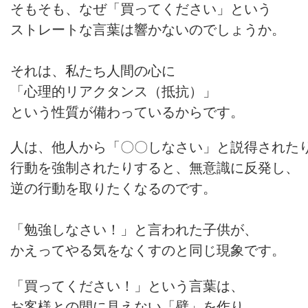
そもそも、なぜ「買ってください」という
ストレートな言葉は響かないのでしょうか。
それは、私たち人間の心に
「心理的リアクタンス（抵抗）」
という性質が備わっているからです。
人は、他人から「〇〇しなさい」と説得された
行動を強制されたりすると、無意識に反発し、
逆の行動を取りたくなるのです。
「勉強しなさい！」と言われた子供が、
かえってやる気をなくすのと同じ現象です。
「買ってください！」という言葉は、
お客様との間に見えない「壁」を作り、