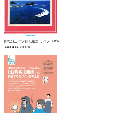
株式会社シマノ様 広報誌『シマノ SHOP
BUSINESS vol.180』