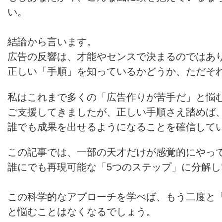
い。
結論から言います。
広告の反響は、才能やセンスで決まるのではあ
正しい「手順」を知っているかどうか、ただそ
私はこれまで多くの「広告作りが苦手だ」と悩
ご支援してきましたが、正しい手順さえ踏めば
誰でも成果を出せるようになることを確信して
この記事では、一部の天才だけが感覚的にやっ
誰にでも再現可能な「5つのステップ」に分解
この科学的なアプローチを学べば、もう二度と
と悩むことはなくなるでしょう。