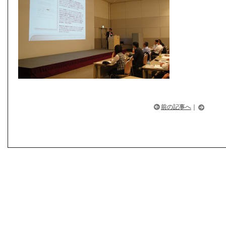
前の記事へ
｜