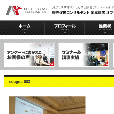
sougou-003