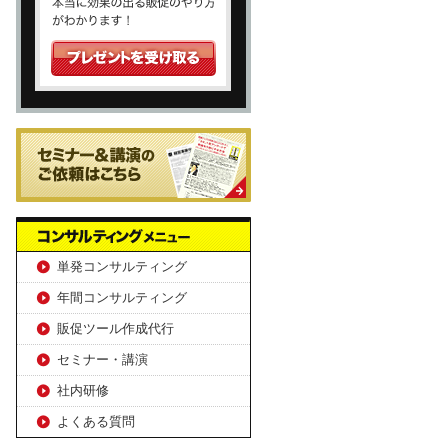
単発コンサルティング
年間コンサルティング
販促ツール作成代行
セミナー・講演
社内研修
よくある質問