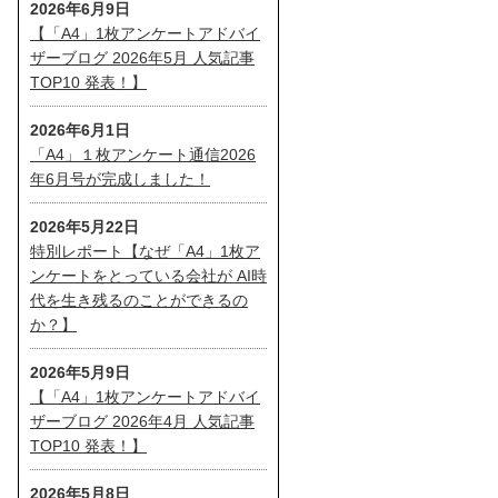
2026年6月9日
【「A4」1枚アンケートアドバイ
ザーブログ 2026年5月 人気記事
TOP10 発表！】
2026年6月1日
「A4」１枚アンケート通信2026
年6月号が完成しました！
2026年5月22日
特別レポート【なぜ「A4」1枚ア
ンケートをとっている会社が AI時
代を生き残るのことができるの
か？】
2026年5月9日
【「A4」1枚アンケートアドバイ
ザーブログ 2026年4月 人気記事
TOP10 発表！】
2026年5月8日