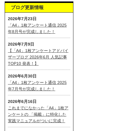
ブログ更新情報
2026年7月23日
「A4」1枚アンケート通信 2025
年8月号が完成しました！
2026年7月9日
【「A4」1枚アンケートアドバイ
ザーブログ 2026年6月 人気記事
TOP10 発表！】
2026年6月30日
「A4」1枚アンケート通信 2025
年7月号が完成しました！
2026年6月16日
これまでになかった「A4」1枚ア
ンケートの 「掲載」に特化した
実践マニュアルがついに完成！