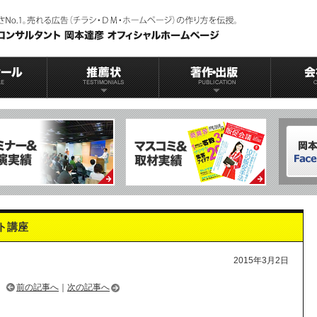
ト講座
2015年3月2日
前の記事へ
｜
次の記事へ