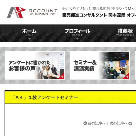
「A４」１枚アンケートセミナー
前の記事へ
｜
次の記事へ