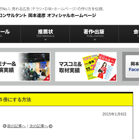
５倍にする方法
2015年1月6日
前の記事へ
｜
次の記事へ