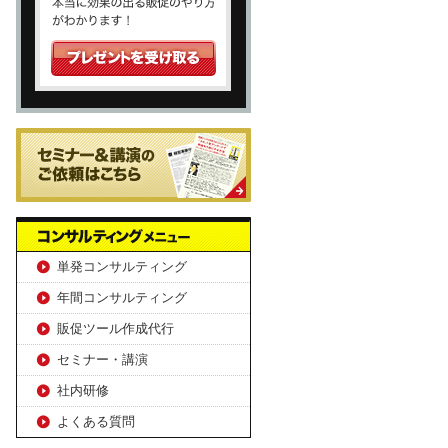
単発コンサルティング
年間コンサルティング
販促ツール作成代行
セミナー・講演
社内研修
よくある質問