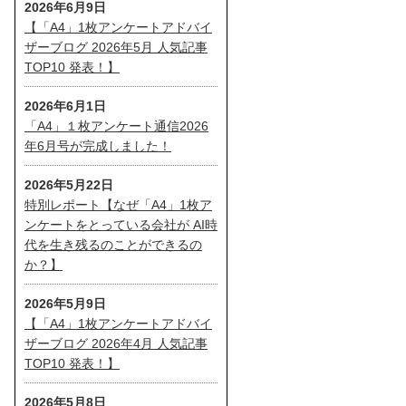
2026年6月9日
【「A4」1枚アンケートアドバイ
ザーブログ 2026年5月 人気記事
TOP10 発表！】
2026年6月1日
「A4」１枚アンケート通信2026
年6月号が完成しました！
2026年5月22日
特別レポート【なぜ「A4」1枚ア
ンケートをとっている会社が AI時
代を生き残るのことができるの
か？】
2026年5月9日
【「A4」1枚アンケートアドバイ
ザーブログ 2026年4月 人気記事
TOP10 発表！】
2026年5月8日