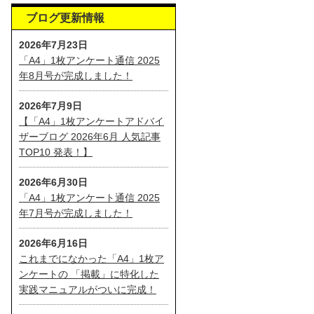
ブログ更新情報
2026年7月23日
「A4」1枚アンケート通信 2025
年8月号が完成しました！
2026年7月9日
【「A4」1枚アンケートアドバイ
ザーブログ 2026年6月 人気記事
TOP10 発表！】
2026年6月30日
「A4」1枚アンケート通信 2025
年7月号が完成しました！
2026年6月16日
これまでになかった「A4」1枚ア
ンケートの 「掲載」に特化した
実践マニュアルがついに完成！