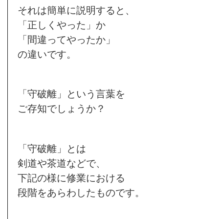
それは簡単に説明すると、
「正しくやった」か
「間違ってやったか」
の違いです。
「守破離」という言葉を
ご存知でしょうか？
「守破離」とは
剣道や茶道などで、
下記の様に修業における
段階をあらわしたものです。