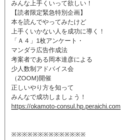
みんな上手くいって欲しい！
【読者限定緊急特別企画】
本を読んでやってみたけど
上手くいかない人を成功に導く！
「Ａ４」1枚アンケート・
マンダラ広告作成法
考案者である岡本達彦による
少人数制アドバイス会
（ZOOM)開催
正しいやり方を知って
みんなで成功しましょう！
https://okamoto-consul.hp.peraichi.com
※※※※※※※※※※※※※※