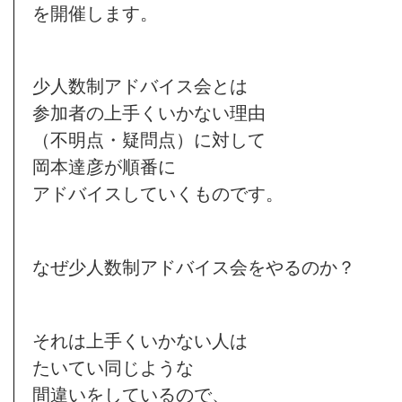
を開催します。
少人数制アドバイス会とは
参加者の上手くいかない理由
（不明点・疑問点）に対して
岡本達彦が順番に
アドバイスしていくものです。
なぜ少人数制アドバイス会をやるのか？
それは上手くいかない人は
たいてい同じような
間違いをしているので、