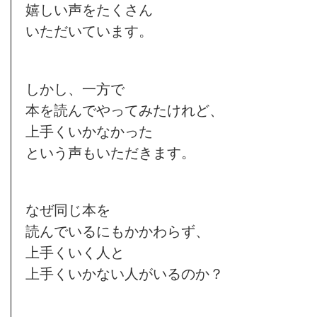
嬉しい声をたくさん
いただいています。
しかし、一方で
本を読んでやってみたけれど、
上手くいかなかった
という声もいただきます。
なぜ同じ本を
読んでいるにもかかわらず、
上手くいく人と
上手くいかない人がいるのか？