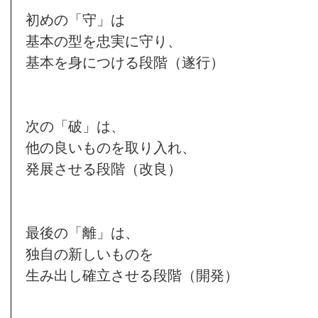
初めの「守」は
基本の型を忠実に守り、
基本を身につける段階（遂行）
次の「破」は、
他の良いものを取り入れ、
発展させる段階（改良）
最後の「離」は、
独自の新しいものを
生み出し確立させる段階（開発）