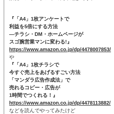
『「A4」1枚アンケートで
利益を5倍にする方法
―チラシ・DM・ホームページが
スゴ腕営業マンに変わる!』
https://www.amazon.co.jp/dp/4478007853/
や
『「A4」1枚チラシで
今すぐ売上をあげるすごい方法
「マンダラ広告作成法」で
売れるコピー・広告が
1時間でつくれる！』
https://www.amazon.co.jp/dp/4478113882/
などを読んでやってみたけど