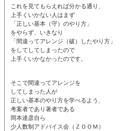
これを見てもらえれば分かる通り、
上手くいかない人はまず
「正しい基本（守）のやり方」
をやらず、いきなり
「間違ってアレンジ（破）したやり方」
をしてしてしまったので
上手くいかなかったのです。
そこで間違ってアレンジを
してしまった人が
正しい基本のやり方を学べるよう、
考案者であり著者である
岡本達彦自ら
少人数制アドバイス会（ＺＯＯＭ）