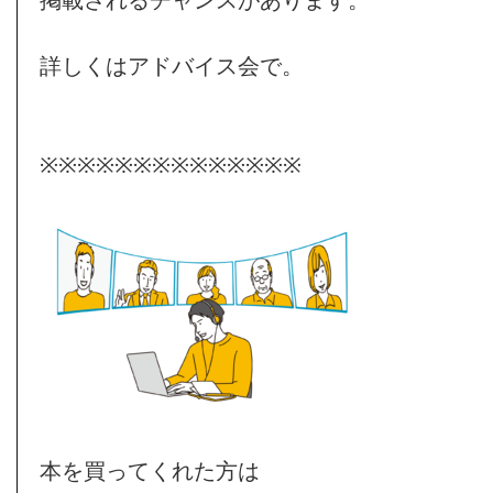
掲載されるチャンスがあります。
詳しくはアドバイス会で。
※※※※※※※※※※※※※※
本を買ってくれた方は