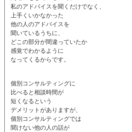
私のアドバイスを聞くだけでなく、
上手くいかなかった
他の人のアドバイスを
聞いているうちに、
どこの部分が間違っていたか
感覚でわかるように
なってくるからです。
個別コンサルティングに
比べると相談時間が
短くなるという
デメリットがありますが、
個別コンサルティングでは
聞けない他の人の話が