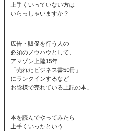
上手くいっていない方は
いらっしゃいますか？
広告・販促を行う人の
必須のノウハウとして、
アマゾン上陸15年
「売れたビジネス書50冊」
にランクインするなど
お陰様で売れている上記の本。
本を読んでやってみたら
上手くいったという