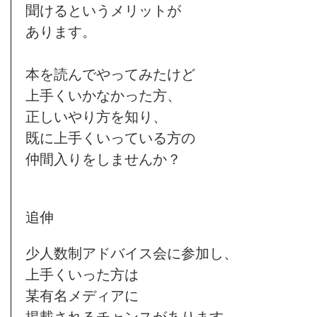
聞けるというメリットが
あります。
本を読んでやってみたけど
上手くいかなかった方、
正しいやり方を知り、
既に上手くいっている方の
仲間入りをしませんか？
追伸
少人数制アドバイス会に参加し、
上手くいった方は
某有名メディアに