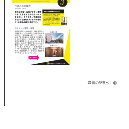
前の記事へ
｜