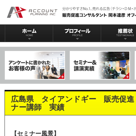
広島県 タイアンドギー 販売促進
ナー講師 実績
【セミナー風景】