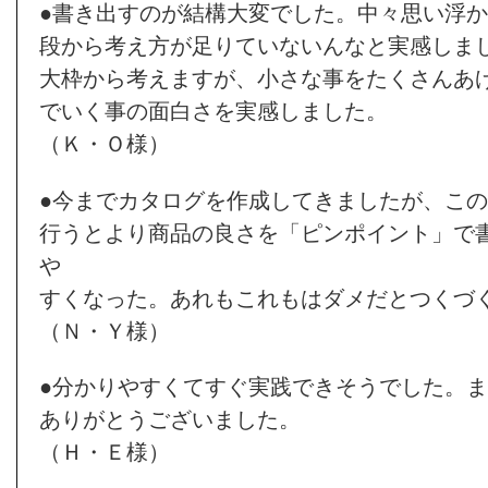
●書き出すのが結構大変でした。中々思い浮
段から考え方が足りていないんなと実感しま
大枠から考えますが、小さな事をたくさんあ
でいく事の面白さを実感しました。
（Ｋ・Ｏ様）
●今までカタログを作成してきましたが、こ
行うとより商品の良さを「ピンポイント」で
や
すくなった。あれもこれもはダメだとつくづ
（Ｎ・Ｙ様）
●分かりやすくてすぐ実践できそうでした。
ありがとうございました。
（Ｈ・Ｅ様）