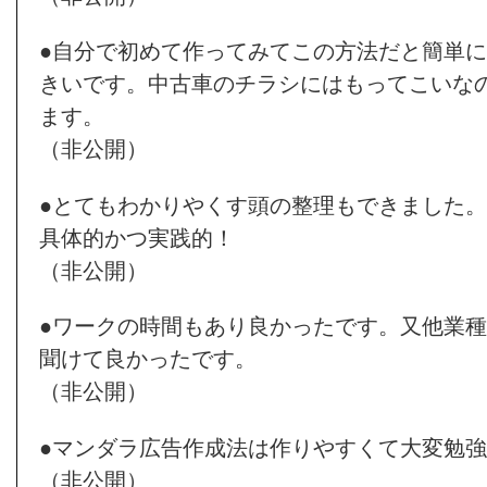
●自分で初めて作ってみてこの方法だと簡単
きいです。中古車のチラシにはもってこいな
ます。
（非公開）
●とてもわかりやくす頭の整理もできました
具体的かつ実践的！
（非公開）
●ワークの時間もあり良かったです。又他業
聞けて良かったです。
（非公開）
●マンダラ広告作成法は作りやすくて大変勉
（非公開）