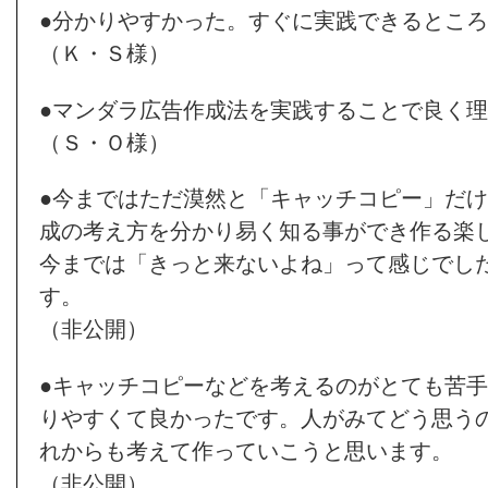
●分かりやすかった。すぐに実践できるとこ
（Ｋ・Ｓ様）
●マンダラ広告作成法を実践することで良く
（Ｓ・Ｏ様）
●今まではただ漠然と「キャッチコピー」だ
成の考え方を分かり易く知る事ができ作る楽
今までは「きっと来ないよね」って感じでした
す。
（非公開）
●キャッチコピーなどを考えるのがとても苦
りやすくて良かったです。人がみてどう思う
れからも考えて作っていこうと思います。
（非公開）