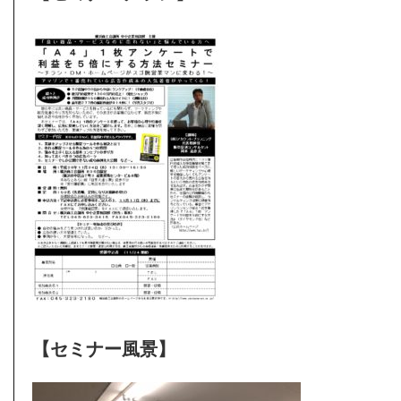
【セミナー風景】