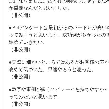
強になりました。お客様の動機づけをするた
が重要なんだと思いました。
（非公開）
●Ａ4アンケートは最初からのハードルが高い
ってみようと思います。成功例が多かったの
始めていきたい。
（非公開）
●実際に細かいところではあるがお客様の声
改めて気づいた。早速やろうと思った。
（非公開）
●数字や事例が多くてイメージを持ちやすか
ってみたいと思います。
（非公開）