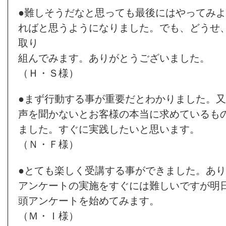
●難しそうだなと思っても最後にはやってみ
ればと思うようになりました。でも、どうせ
取り
組んでみます。ありがとうございました。
（Ｈ・Ｓ様）
●まず行動する事が重要だとわかりました。
声を聞かないとお客様の本当に求めているも
ました。すぐに実践したいと思います。
（Ｎ・Ｆ様）
●とても楽しく受講する事ができました。あ
アンケートの実施をすぐには難しいですが明
頭アンケートを始めてみます。
（Ｍ・Ｉ様）