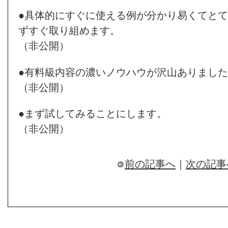
●具体的にすぐに使える例が分かり易くてと
ずすぐ取り組めます。
（非公開）
●有料級内容の濃いノウハウが沢山ありまし
（非公開）
●まず試してみることにします。
（非公開）
前の記事へ
｜
次の記事