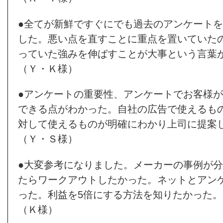
●全てが新鮮ですぐにでも過去のアンケート
した。悪い点を直すことに重点を置いていた
っていた強みを伸ばすことが大事という言葉
（Ｙ・Ｋ様）
●アンケートの重要性、アンケートでお客様
できる点がわかった。自社の広告で使えるも
対して使えるものが明確にわかり上司に提案
（Ｙ・Ｓ様）
●大変参考になりました。メーカーの事例が
たらワークアウトしたかった。ネットとアン
った。利益を5倍にする方法を知りたかった。
（Ｋ様）