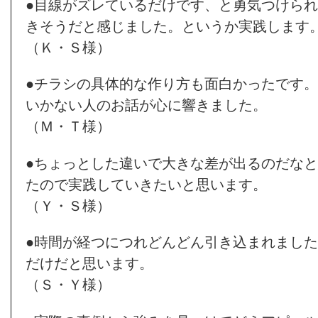
●目線がズレているだけです、と勇気つけら
きそうだと感じました。というか実践します
（Ｋ・Ｓ様）
●チラシの具体的な作り方も面白かったです
いかない人のお話が心に響きました。
（Ｍ・Ｔ様）
●ちょっとした違いで大きな差が出るのだな
たので実践していきたいと思います。
（Ｙ・Ｓ様）
●時間が経つにつれどんどん引き込まれまし
だけだと思います。
（Ｓ・Ｙ様）