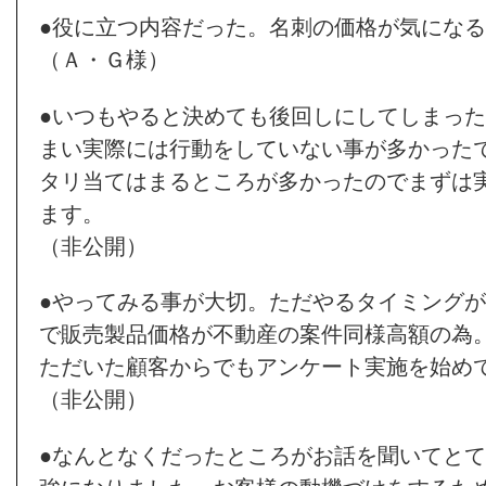
●役に立つ内容だった。名刺の価格が気にな
（Ａ・Ｇ様）
●いつもやると決めても後回しにしてしまっ
まい実際には行動をしていない事が多かった
タリ当てはまるところが多かったのでまずは
ます。
（非公開）
●やってみる事が大切。ただやるタイミングが難
で販売製品価格が不動産の案件同様高額の為
ただいた顧客からでもアンケート実施を始め
（非公開）
●なんとなくだったところがお話を聞いてと