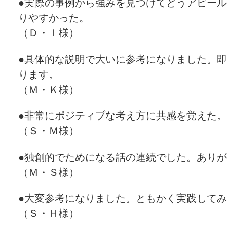
●実際の事例から強みを見つけてどうアピー
りやすかった。
（Ｄ・Ｉ様）
●具体的な説明で大いに参考になりました。
ります。
（Ｍ・Ｋ様）
●非常にポジティブな考え方に共感を覚えた
（Ｓ・Ｍ様）
●独創的でためになる話の連続でした。あり
（Ｍ・Ｓ様）
●大変参考になりました。ともかく実践して
（Ｓ・Ｈ様）