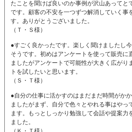
たことを聞けば良いのか事例が沢山あってと
です。顧客の不安を一つずつ解消していく事
す。ありがとうございました。
（Ｔ・Ｓ様）
●すごく良かったです。楽しく聞けましたし
そうです。初めはアンケートを使って販売に
ましたがアンケートで可能性が大きく広がり
トを試したいと思います。
（Ｓ・Ｔ様）
●自分の仕事に活かすのはまだまだ時間がか
ましたがまず、自分で色々とやれる事はやっ
ます。もっとしっかり勉強して会話や提案力
ました。
（Ｋ・Ｔ様）