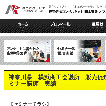
神奈川県 横浜商工会議所 販売促
ミナー講師 実績
【セミナーチラシ】