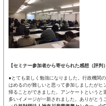
【セミナー参加者から寄せられた感想（評判
●とても楽しく勉強になりました。行政機関
はめるのが難しいと思って参加しましたがヒ
帰ることができました。アンケートというと
多いイメージが一新されました。ありがとう