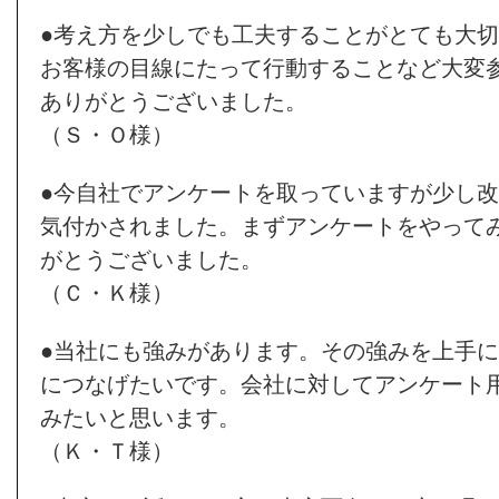
●考え方を少しでも工夫することがとても大
お客様の目線にたって行動することなど大変
ありがとうございました。
（Ｓ・Ｏ様）
●今自社でアンケートを取っていますが少し
気付かされました。まずアンケートをやって
がとうございました。
（Ｃ・Ｋ様）
●当社にも強みがあります。その強みを上手
につなげたいです。会社に対してアンケート
みたいと思います。
（Ｋ・Ｔ様）