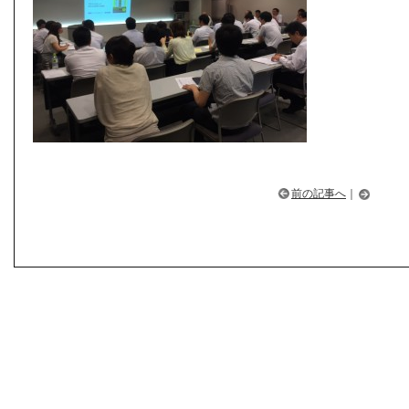
前の記事へ
｜